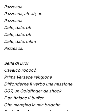
Pazzesca
Pazzesca, ah, ah, ah
Pazzesca
Dale, dale, oh
Dale, dale, oh
Dale, dale, mhm
Pazzesca.
Sella di Dior
Cavalco rococò
Prima Versace religione
Diffonderne il verbo una missione
007, un Goldfinger da shock
E se finisce il buffet
Che mangino la mia brioche