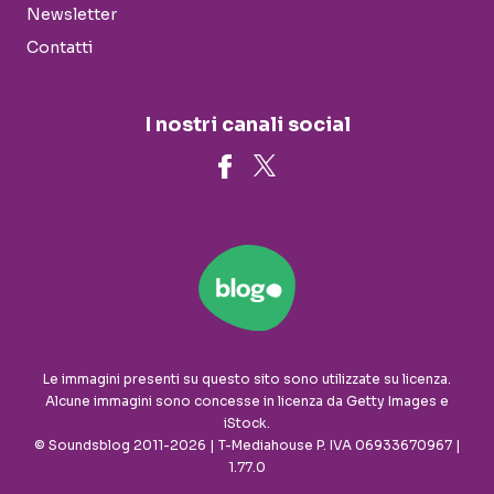
Newsletter
Contatti
I nostri canali social
Le immagini presenti su questo sito sono utilizzate su licenza.
Alcune immagini sono concesse in licenza da Getty Images e
iStock.
© Soundsblog 2011-2026 | T-Mediahouse P. IVA 06933670967 |
1.77.0