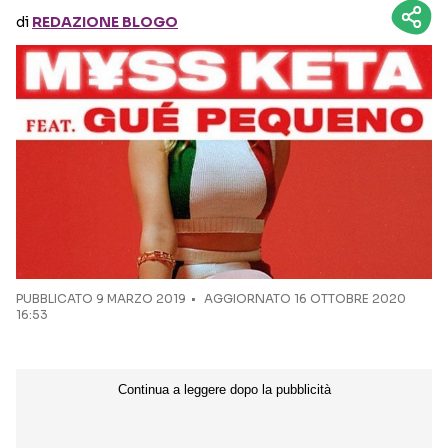
di
REDAZIONE BLOGO
Seguici sui social
PUBBLICATO
9 MARZO 2019
AGGIORNATO 16 OTTOBRE 2020
16:53