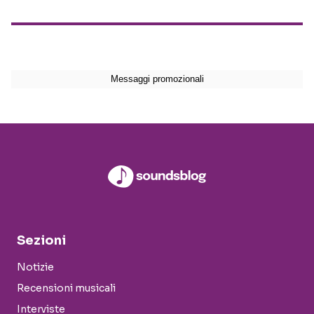
Sezioni
Notizie
Recensioni musicali
Interviste