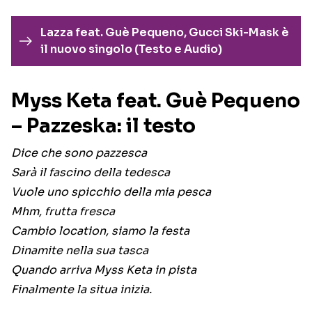
Lazza feat. Guè Pequeno, Gucci Ski-Mask è
il nuovo singolo (Testo e Audio)
Myss Keta feat. Guè Pequeno
– Pazzeska: il testo
Dice che sono pazzesca
Sarà il fascino della tedesca
Vuole uno spicchio della mia pesca
Mhm, frutta fresca
Cambio location, siamo la festa
Dinamite nella sua tasca
Quando arriva Myss Keta in pista
Finalmente la situa inizia.