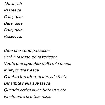
Ah, ah, ah
Pazzesca
Dale, dale
Dale, dale
Dale, dale
Pazzesca.
Dice che sono pazzesca
Sarà il fascino della tedesca
Vuole uno spicchio della mia pesca
Mhm, frutta fresca
Cambio location, siamo alla festa
Dinamite nella sua tasca
Quando arriva Myss Keta in pista
Finalmente la situa inizia.