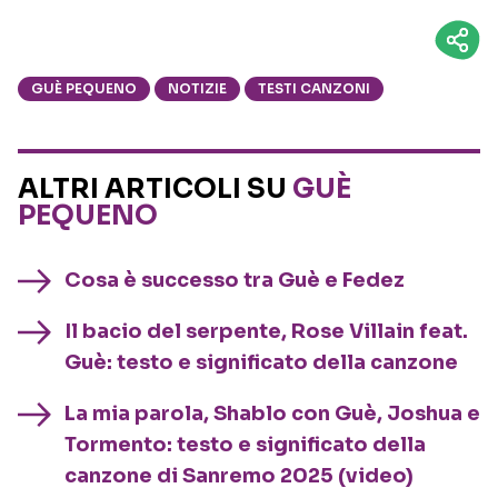
GUÈ PEQUENO
NOTIZIE
TESTI CANZONI
ALTRI ARTICOLI SU
GUÈ
PEQUENO
Cosa è successo tra Guè e Fedez
Il bacio del serpente, Rose Villain feat.
Guè: testo e significato della canzone
La mia parola, Shablo con Guè, Joshua e
Tormento: testo e significato della
canzone di Sanremo 2025 (video)