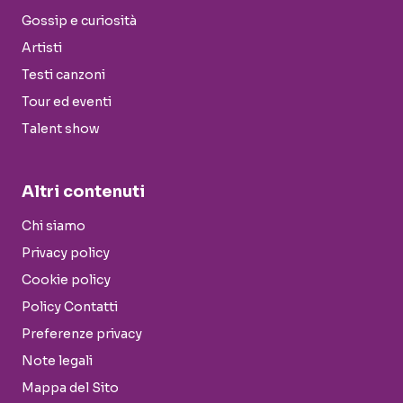
Gossip e curiosità
Artisti
Testi canzoni
Tour ed eventi
Talent show
Altri contenuti
Chi siamo
Privacy policy
Cookie policy
Policy Contatti
Preferenze privacy
Note legali
Mappa del Sito