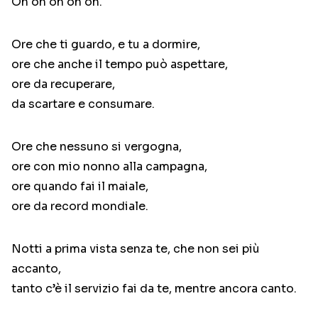
Oh oh oh oh oh.
Ore che ti guardo, e tu a dormire,
ore che anche il tempo può aspettare,
ore da recuperare,
da scartare e consumare.
Ore che nessuno si vergogna,
ore con mio nonno alla campagna,
ore quando fai il maiale,
ore da record mondiale.
Notti a prima vista senza te, che non sei più
accanto,
tanto c’è il servizio fai da te, mentre ancora canto.