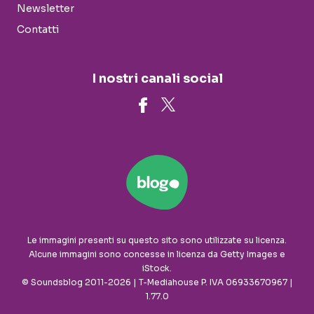
Newsletter
Contatti
I nostri canali social
Le immagini presenti su questo sito sono utilizzate su licenza.
Alcune immagini sono concesse in licenza da Getty Images e
iStock.
© Soundsblog 2011-2026 | T-Mediahouse P. IVA 06933670967 |
1.77.0