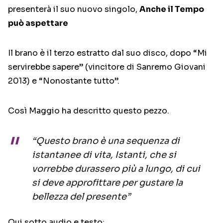
presenterà il suo nuovo singolo,
Anche il Tempo
può aspettare
Il brano è il terzo estratto dal suo disco, dopo “Mi
servirebbe sapere” (vincitore di Sanremo Giovani
2013) e “Nonostante tutto”.
Così Maggio ha descritto questo pezzo.
“Questo brano è una sequenza di
istantanee di vita, Istanti, che si
vorrebbe durassero più a lungo, di cui
si deve approfittare per gustare la
bellezza del presente”
Qui sotto audio e testo: