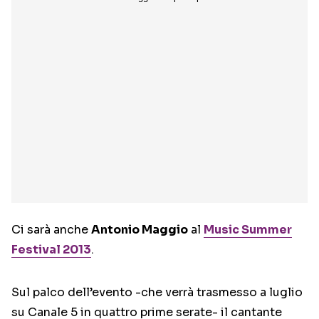
Ci sarà anche
Antonio Maggio
al
Music Summer
Festival 2013
.
Sul palco dell’evento -che verrà trasmesso a luglio
su Canale 5 in quattro prime serate- il cantante