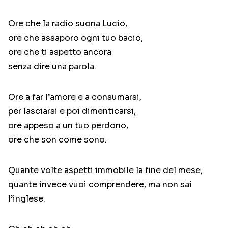
Ore che la radio suona Lucio,
ore che assaporo ogni tuo bacio,
ore che ti aspetto ancora
senza dire una parola.
Ore a far l’amore e a consumarsi,
per lasciarsi e poi dimenticarsi,
ore appeso a un tuo perdono,
ore che son come sono.
Quante volte aspetti immobile la fine del mese,
quante invece vuoi comprendere, ma non sai
l’inglese.