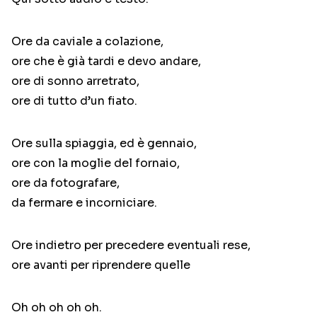
Ore da caviale a colazione,
ore che è già tardi e devo andare,
ore di sonno arretrato,
ore di tutto d’un fiato.
Ore sulla spiaggia, ed è gennaio,
ore con la moglie del fornaio,
ore da fotografare,
da fermare e incorniciare.
Ore indietro per precedere eventuali rese,
ore avanti per riprendere quelle
Oh oh oh oh oh.