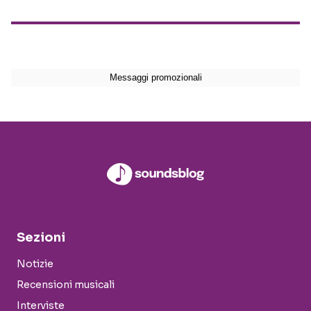
Sezioni
Notizie
Recensioni musicali
Interviste