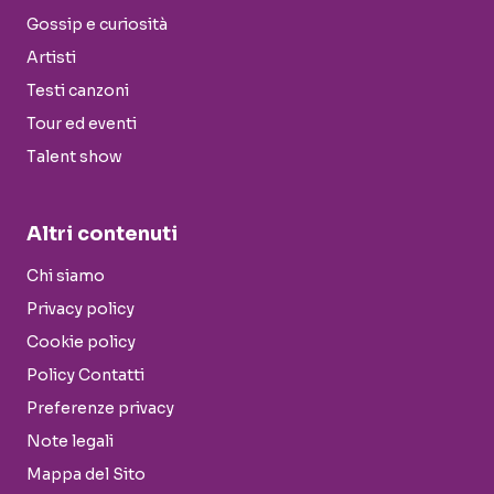
Gossip e curiosità
Artisti
Testi canzoni
Tour ed eventi
Talent show
Altri contenuti
Chi siamo
Privacy policy
Cookie policy
Policy Contatti
Preferenze privacy
Note legali
Mappa del Sito