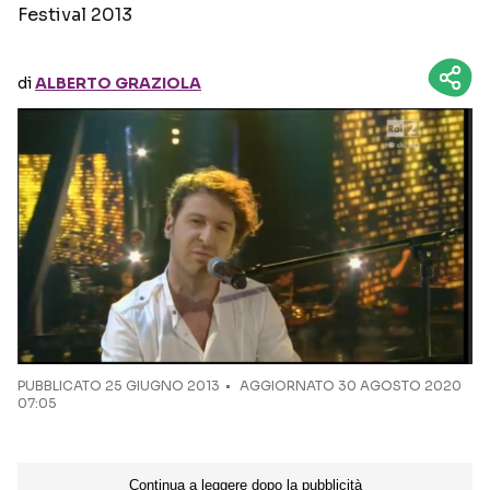
Festival 2013
Seguici sui social
di
ALBERTO GRAZIOLA
PUBBLICATO
25 GIUGNO 2013
AGGIORNATO 30 AGOSTO 2020
07:05