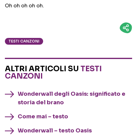
Oh oh oh oh oh.
TESTI CANZONI
ALTRI ARTICOLI SU
TESTI
CANZONI
Wonderwall degli Oasis: significato e
storia del brano
Come mai – testo
Wonderwall – testo Oasis