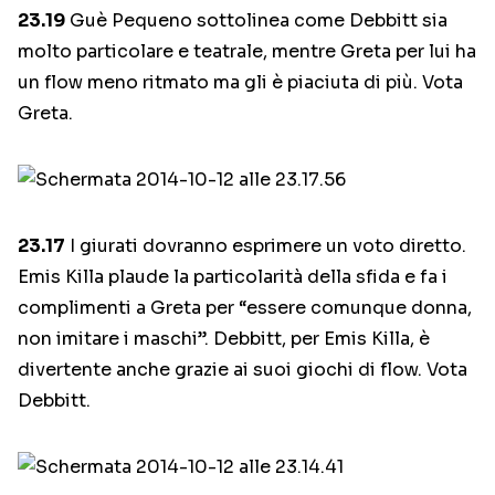
23.19
Guè Pequeno sottolinea come Debbitt sia
molto particolare e teatrale, mentre Greta per lui ha
un flow meno ritmato ma gli è piaciuta di più. Vota
Greta.
23.17
I giurati dovranno esprimere un voto diretto.
Emis Killa plaude la particolarità della sfida e fa i
complimenti a Greta per “essere comunque donna,
non imitare i maschi”. Debbitt, per Emis Killa, è
divertente anche grazie ai suoi giochi di flow. Vota
Debbitt.