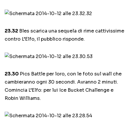
23.32
Bles scarica una sequela di rime cattivissime
contro L’Elfo, il pubblico risponde.
23.30
Pics Battle per loro, con le foto sul wall che
cambieranno ogni 30 secondi. Avranno 2 minuti.
Comincia L’Elfo: per lui Ice Bucket Challenge e
Robin Williams.