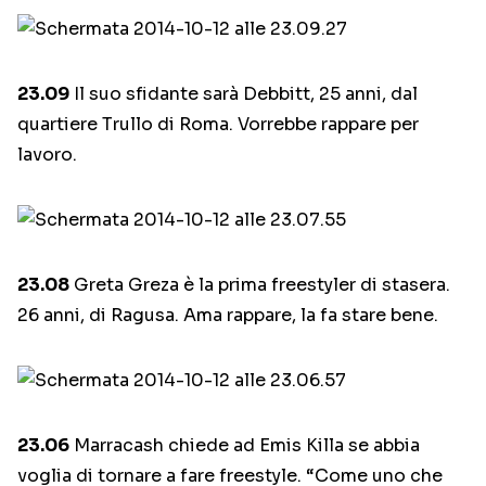
23.09
Il suo sfidante sarà Debbitt, 25 anni, dal
quartiere Trullo di Roma. Vorrebbe rappare per
lavoro.
23.08
Greta Greza è la prima freestyler di stasera.
26 anni, di Ragusa. Ama rappare, la fa stare bene.
23.06
Marracash chiede ad Emis Killa se abbia
voglia di tornare a fare freestyle. “Come uno che