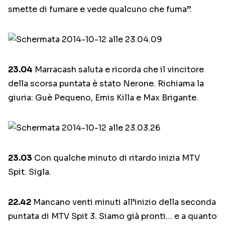
smette di fumare e vede qualcuno che fuma”.
23.04
Marracash saluta e ricorda che il vincitore
della scorsa puntata è stato Nerone. Richiama la
giuria: Guè Pequeno, Emis Killa e Max Brigante.
23.03
Con qualche minuto di ritardo inizia MTV
Spit. Sigla.
22.42
Mancano venti minuti all’inizio della seconda
puntata di MTV Spit 3. Siamo già pronti… e a quanto