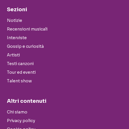
Sezioni
Notizie
Recensioni musicali
Interviste
Gossip e curiosità
Artisti
Testi canzoni
Tour ed eventi
Talent show
Altri contenuti
Chi siamo
Privacy policy