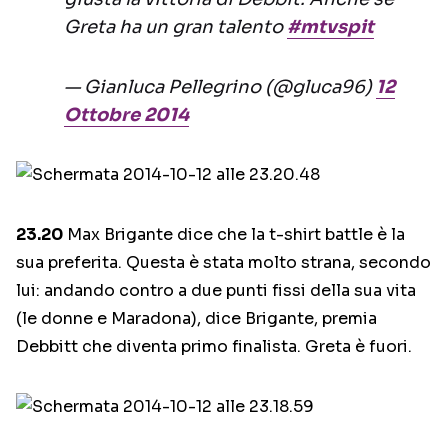
Greta ha un gran talento
#mtvspit
— Gianluca Pellegrino (@gluca96)
12
Ottobre 2014
23.20
Max Brigante dice che la t-shirt battle è la
sua preferita. Questa è stata molto strana, secondo
lui: andando contro a due punti fissi della sua vita
(le donne e Maradona), dice Brigante, premia
Debbitt che diventa primo finalista. Greta è fuori.