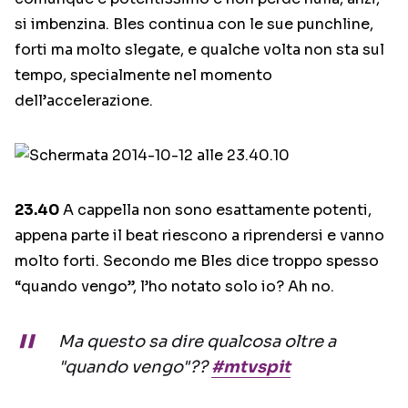
si imbenzina. Bles continua con le sue punchline,
forti ma molto slegate, e qualche volta non sta sul
tempo, specialmente nel momento
dell’accelerazione.
23.40
A cappella non sono esattamente potenti,
appena parte il beat riescono a riprendersi e vanno
molto forti. Secondo me Bles dice troppo spesso
“quando vengo”, l’ho notato solo io? Ah no.
Ma questo sa dire qualcosa oltre a
"quando vengo"??
#mtvspit