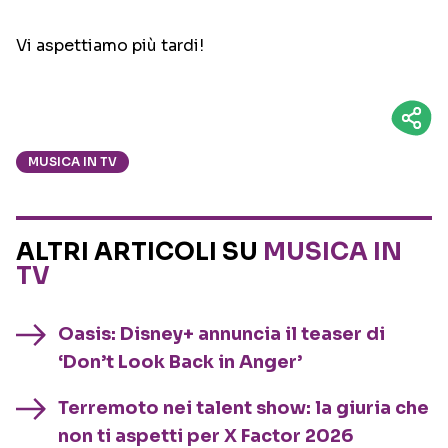
Vi aspettiamo più tardi!
MUSICA IN TV
ALTRI ARTICOLI SU
MUSICA IN
TV
Oasis: Disney+ annuncia il teaser di
‘Don’t Look Back in Anger’
Terremoto nei talent show: la giuria che
non ti aspetti per X Factor 2026