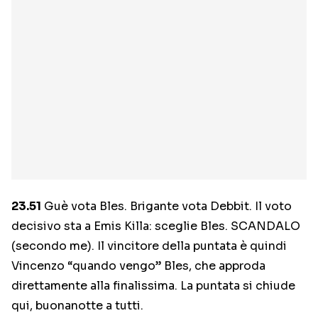
23.51
Guè vota Bles. Brigante vota Debbit. Il voto
decisivo sta a Emis Killa: sceglie Bles. SCANDALO
(secondo me). Il vincitore della puntata è quindi
Vincenzo “quando vengo” Bles, che approda
direttamente alla finalissima. La puntata si chiude
qui, buonanotte a tutti.