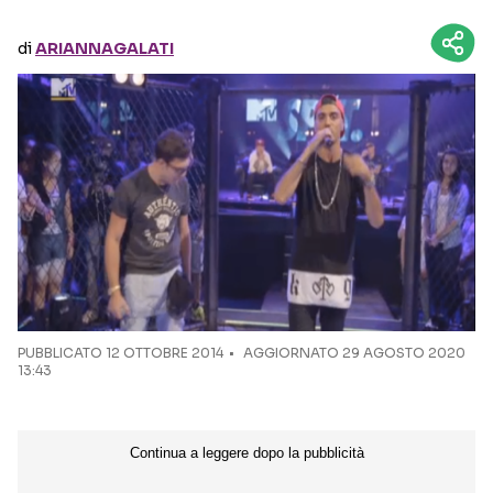
di
ARIANNAGALATI
Seguici sui social
PUBBLICATO
12 OTTOBRE 2014
AGGIORNATO 29 AGOSTO 2020
13:43