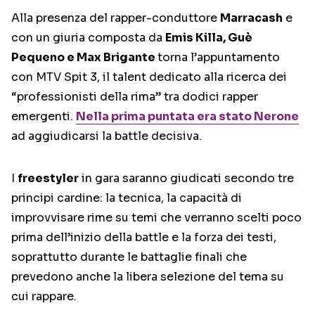
Alla presenza del rapper-conduttore
Marracash
e
con un giuria composta da
Emis Killa, Guè
Pequeno e Max Brigante
torna l’appuntamento
con MTV Spit 3, il talent dedicato alla ricerca dei
“professionisti della rima” tra dodici rapper
emergenti.
Nella prima puntata era stato Nerone
ad aggiudicarsi la battle decisiva.
I
freestyler
in gara saranno giudicati secondo tre
principi cardine: la tecnica, la capacità di
improvvisare rime su temi che verranno scelti poco
prima dell’inizio della battle e la forza dei testi,
soprattutto durante le battaglie finali che
prevedono anche la libera selezione del tema su
cui rappare.