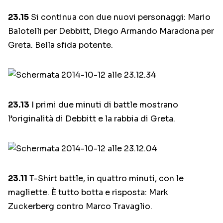
23.15
Si continua con due nuovi personaggi: Mario
Balotelli per Debbitt, Diego Armando Maradona per
Greta. Bella sfida potente.
23.13
I primi due minuti di battle mostrano
l’originalità di Debbitt e la rabbia di Greta.
23.11
T-Shirt battle, in quattro minuti, con le
magliette. È tutto botta e risposta: Mark
Zuckerberg contro Marco Travaglio.