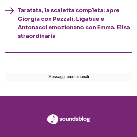
Taratata, la scaletta completa: apre
Giorgia con Pezzali, Ligabue e
Antonacci emozionano con Emma. Elisa
straordinaria