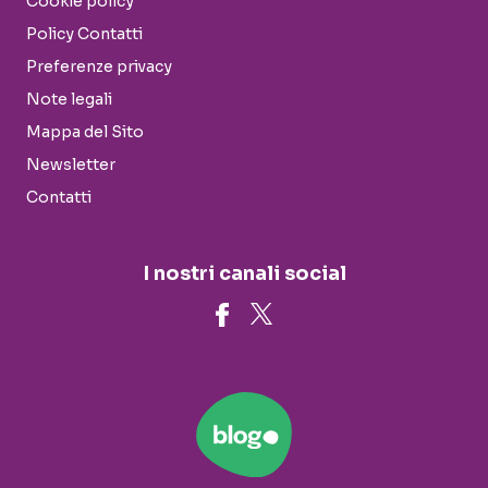
Cookie policy
Policy Contatti
Preferenze privacy
Note legali
Mappa del Sito
Newsletter
Contatti
I nostri canali social