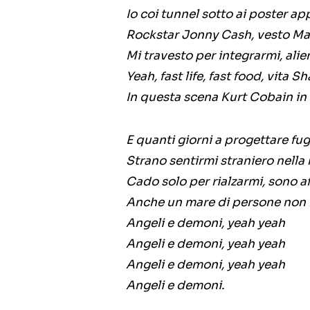
Io coi tunnel sotto ai poster ap
Rockstar Jonny Cash, vesto Ma
Mi travesto per integrarmi, ali
Yeah, fast life, fast food, vita 
In questa scena Kurt Cobain in 
E quanti giorni a progettare fug
Strano sentirmi straniero nella 
Cado solo per rialzarmi, sono af
Anche un mare di persone non lo
Angeli e demoni, yeah yeah
Angeli e demoni, yeah yeah
Angeli e demoni, yeah yeah
Angeli e demoni.