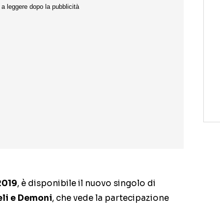
2019
, è disponibile il nuovo singolo di
li e Demoni
, che vede la partecipazione