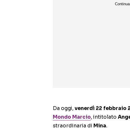
Da oggi,
venerdì 22 febbraio 
Mondo Marcio
, intitolato
Ange
straordinaria di
Mina
.