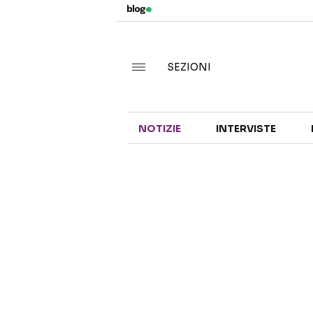
SEZIONI
NOTIZIE
INTERVISTE