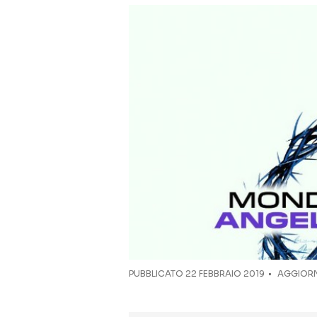
PUBBLICATO
22 FEBBRAIO 2019
AGGIORN