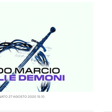
ATO 27 AGOSTO 2020 15:10