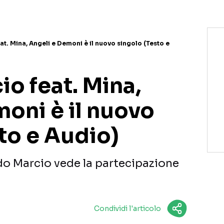
. Mina, Angeli e Demoni è il nuovo singolo (Testo e
o feat. Mina,
oni è il nuovo
to e Audio)
do Marcio vede la partecipazione
Condividi l'articolo