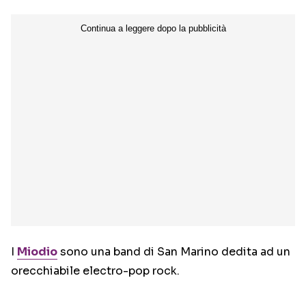
I
Miodio
sono una band di San Marino dedita ad un
orecchiabile electro-pop rock.