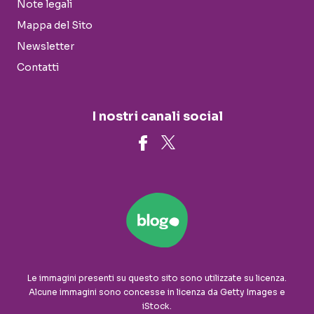
Note legali
Mappa del Sito
Newsletter
Contatti
I nostri canali social
Le immagini presenti su questo sito sono utilizzate su licenza.
Alcune immagini sono concesse in licenza da Getty Images e
iStock.