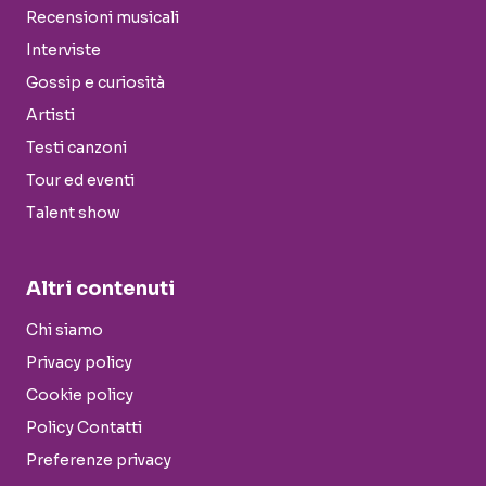
Recensioni musicali
Interviste
Gossip e curiosità
Artisti
Testi canzoni
Tour ed eventi
Talent show
Altri contenuti
Chi siamo
Privacy policy
Cookie policy
Policy Contatti
Preferenze privacy