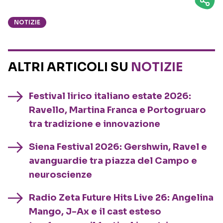
NOTIZIE
ALTRI ARTICOLI SU
NOTIZIE
Festival lirico italiano estate 2026:
Ravello, Martina Franca e Portogruaro
tra tradizione e innovazione
Siena Festival 2026: Gershwin, Ravel e
avanguardie tra piazza del Campo e
neuroscienze
Radio Zeta Future Hits Live 26: Angelina
Mango, J-Ax e il cast esteso