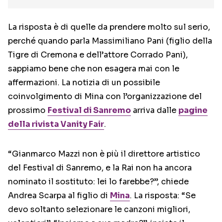
La risposta è di quelle da prendere molto sul serio,
perché quando parla Massimiliano Pani (figlio della
Tigre di Cremona e dell’attore Corrado Pani),
sappiamo bene che non esagera mai con le
affermazioni. La notizia di un possibile
coinvolgimento di Mina con l’organizzazione del
prossimo
Festival di Sanremo
arriva dalle
pagine
della rivista Vanity Fair
.
“Gianmarco Mazzi non è più il direttore artistico
del Festival di Sanremo, e la Rai non ha ancora
nominato il sostituto: lei lo farebbe?”, chiede
Andrea Scarpa al figlio di
Mina
. La risposta: “Se
devo soltanto selezionare le canzoni migliori,