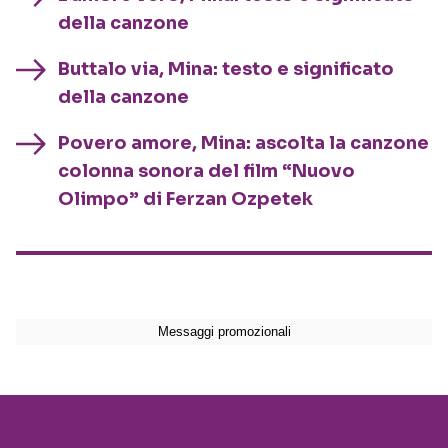
della canzone
Buttalo via, Mina: testo e significato
della canzone
Povero amore, Mina: ascolta la canzone
colonna sonora del film “Nuovo
Olimpo” di Ferzan Ozpetek