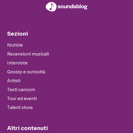
Sezioni
Notizie
Recensioni musicali
Interviste
Gossip e curiosità
Artisti
Testi canzoni
Tour ed eventi
Talent show
Altri contenuti