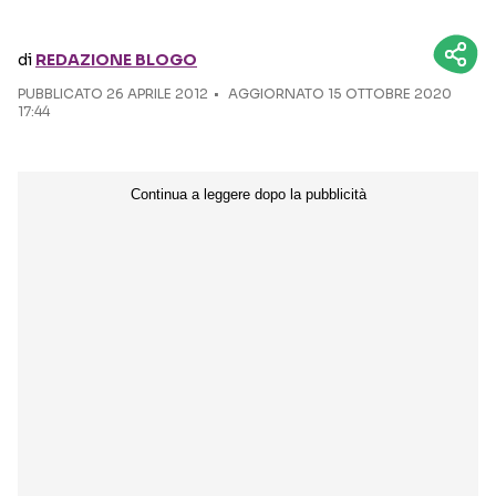
Seguici sui social
di
REDAZIONE BLOGO
PUBBLICATO
26 APRILE 2012
AGGIORNATO 15 OTTOBRE 2020
17:44