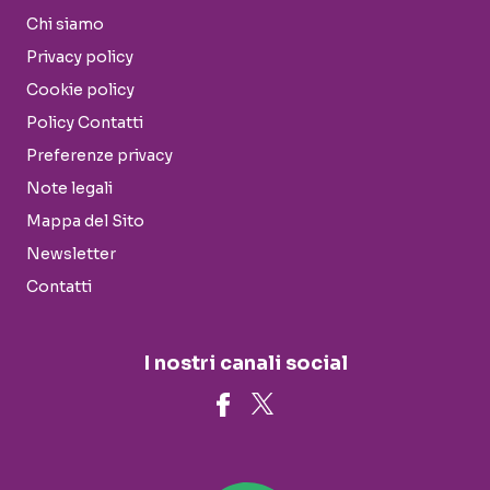
Chi siamo
Privacy policy
Cookie policy
Policy Contatti
Preferenze privacy
Note legali
Mappa del Sito
Newsletter
Contatti
I nostri canali social