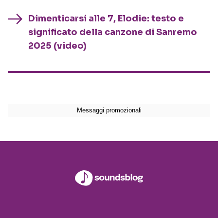
Dimenticarsi alle 7, Elodie: testo e
significato della canzone di Sanremo
2025 (video)