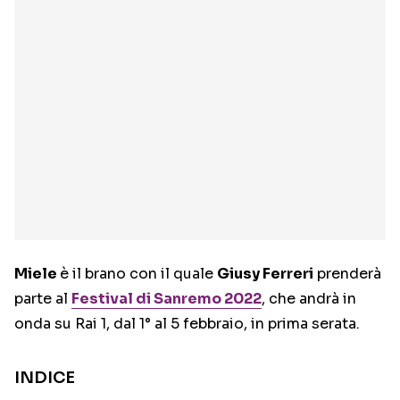
Miele
è il brano con il quale
Giusy Ferreri
prenderà
parte al
Festival di Sanremo 2022
, che andrà in
onda su Rai 1, dal 1° al 5 febbraio, in prima serata.
INDICE