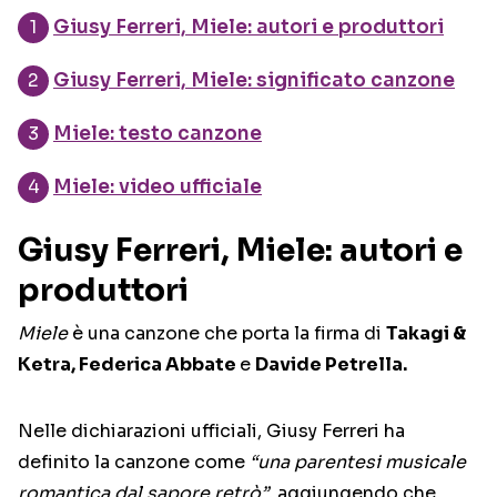
Giusy Ferreri, Miele: autori e produttori
Giusy Ferreri, Miele: significato canzone
Miele: testo canzone
Miele: video ufficiale
Giusy Ferreri, Miele: autori e
produttori
Miele
è una canzone che porta la firma di
Takagi &
Ketra, Federica Abbate
e
Davide Petrella.
Nelle dichiarazioni ufficiali, Giusy Ferreri ha
definito la canzone come
“una parentesi musicale
romantica dal sapore retrò”
, aggiungendo che,