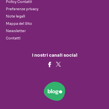
Policy Contatti
Preferenze privacy
Note legali
Mappa del Sito
Newsletter
Contatti
I nostri canali social