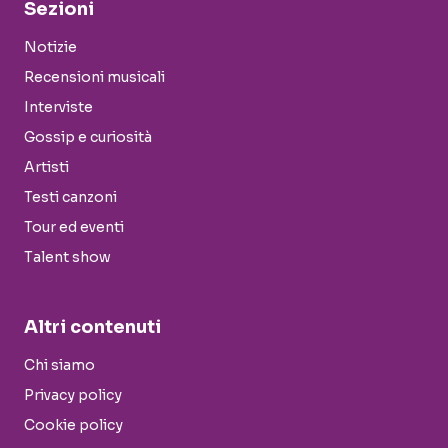
Sezioni
Notizie
Recensioni musicali
Interviste
Gossip e curiosità
Artisti
Testi canzoni
Tour ed eventi
Talent show
Altri contenuti
Chi siamo
Privacy policy
Cookie policy