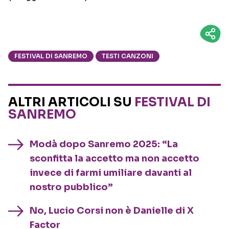
FESTIVAL DI SANREMO
TESTI CANZONI
ALTRI ARTICOLI SU
FESTIVAL DI
SANREMO
Modà dopo Sanremo 2025: “La
sconfitta la accetto ma non accetto
invece di farmi umiliare davanti al
nostro pubblico”
No, Lucio Corsi non è Danielle di X
Factor