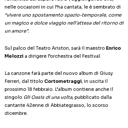
nelle occasioni in cui l’ha cantata, le è sembrato di
“vivere uno spostamento spazio-temporale, come
un magico e dolce viaggio nell’attesa del ritorno di
un amore”.
Sul palco del Teatro Ariston, sarà il maestro
Enrico
Melozzi
a dirigere l’orchestra del Festival.
La canzone farà parte del nuovo album di Giusy
Ferreri, dal titolo
Cortometraggi
, in uscita il
prossimo 18 febbraio. L’album contiene anche il
singolo
Gli Oasis di una volta
, pubblicato dalla
cantante 42enne di Abbiategrasso, lo scorso
dicembre.