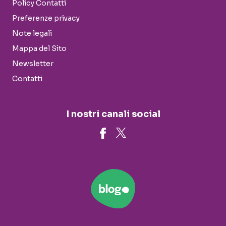
Policy Contatti
Preferenze privacy
Note legali
Mappa del Sito
Newsletter
Contatti
I nostri canali social