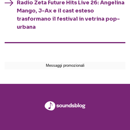
Radio Zeta Future Hits Live 26: Angelina
Mango, J-Ax e il cast esteso
trasformano il festival in vetrina pop-
urbana