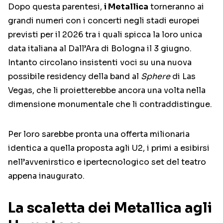
Dopo questa parentesi,
i Metallica
torneranno ai
grandi numeri con i concerti negli stadi europei
previsti per il 2026 tra i quali spicca la loro unica
data italiana al Dall’Ara di Bologna il 3 giugno.
Intanto circolano insistenti voci su una nuova
possibile residency della band al
Sphere
di Las
Vegas, che li proietterebbe ancora una volta nella
dimensione monumentale che li contraddistingue.
Per loro sarebbe pronta una offerta milionaria
identica a quella proposta agli U2, i primi a esibirsi
nell’avvenirstico e ipertecnologico set del teatro
appena inaugurato.
La scaletta dei Metallica agli