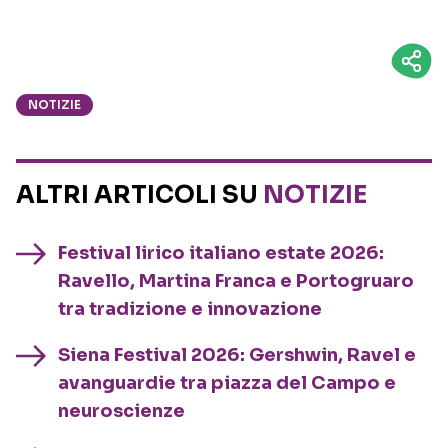
NOTIZIE
ALTRI ARTICOLI SU
NOTIZIE
Festival lirico italiano estate 2026:
Ravello, Martina Franca e Portogruaro
tra tradizione e innovazione
Siena Festival 2026: Gershwin, Ravel e
avanguardie tra piazza del Campo e
neuroscienze