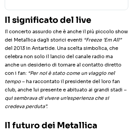
Il significato del live
Il concerto assurdo che è anche il più piccolo show
dei Metallica dagli storici eventi
“Freeze ’Em All”
del 2013 in Antartide. Una scelta simbolica, che
celebra non solo il lancio del canale radio ma
anche un desiderio di tornare al contatto diretto
con i fan:
“Per noi è stato come un viaggio nel
tempo
– ha raccontato il presidente del loro fan
club, anche lui presente e abituato ai grandi stadi –
qui sembrava di vivere un’esperienza che si
credeva perduta”.
Il futuro dei Metallica