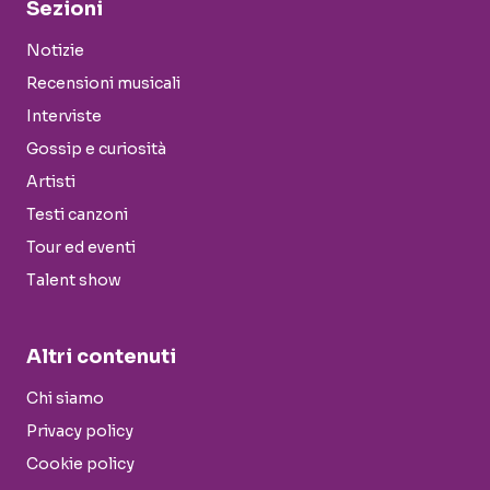
Sezioni
Notizie
Recensioni musicali
Interviste
Gossip e curiosità
Artisti
Testi canzoni
Tour ed eventi
Talent show
Altri contenuti
Chi siamo
Privacy policy
Cookie policy