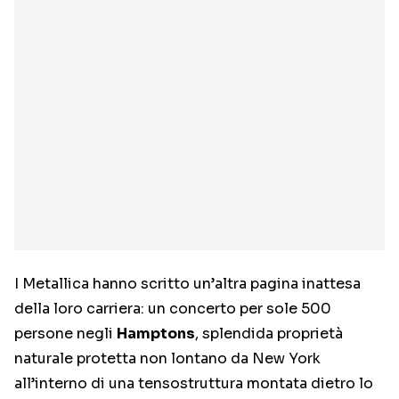
I Metallica hanno scritto un’altra pagina inattesa
della loro carriera: un concerto per sole 500
persone negli
Hamptons
, splendida proprietà
naturale protetta non lontano da New York
all’interno di una tensostruttura montata dietro lo