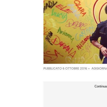
PUBBLICATO
6 OTTOBRE 2016
AGGIORNAT