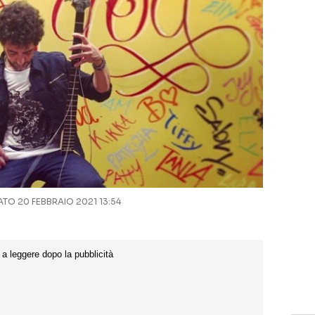
O 20 FEBBRAIO 2021 13:54