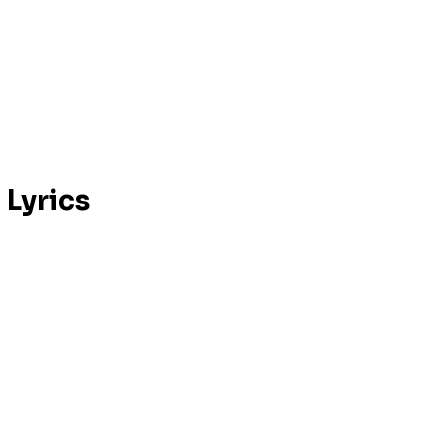
 Lyrics