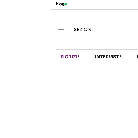
SEZIONI
NOTIZIE
INTERVISTE