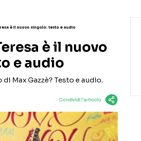
esa è il nuovo singolo: testo e audio
eresa è il nuovo
to e audio
o di Max Gazzè? Testo e audio.
Condividi l'articolo