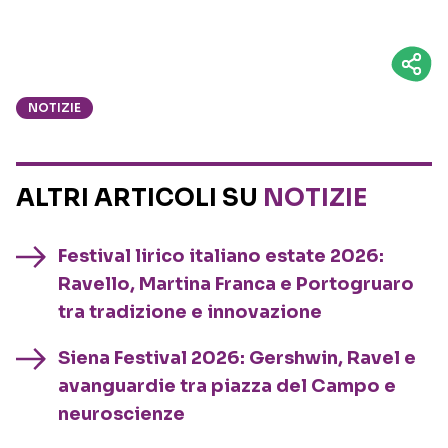
NOTIZIE
ALTRI ARTICOLI SU
NOTIZIE
Festival lirico italiano estate 2026:
Ravello, Martina Franca e Portogruaro
tra tradizione e innovazione
Siena Festival 2026: Gershwin, Ravel e
avanguardie tra piazza del Campo e
neuroscienze