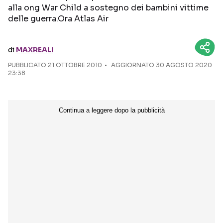
alla ong War Child a sostegno dei bambini vittime
delle guerra.Ora Atlas Air
Seguici sui social
di
MAXREALI
PUBBLICATO
21 OTTOBRE 2010
AGGIORNATO 30 AGOSTO 2020
23:38