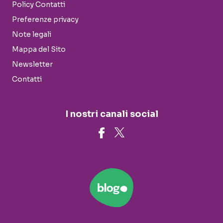
Policy Contatti
Preferenze privacy
Note legali
Mappa del Sito
Newsletter
Contatti
I nostri canali social