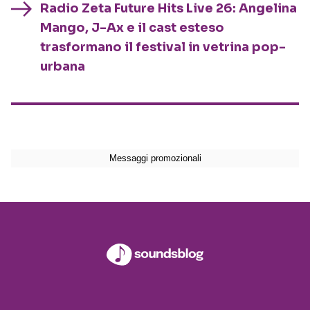
Radio Zeta Future Hits Live 26: Angelina
Mango, J-Ax e il cast esteso
trasformano il festival in vetrina pop-
urbana