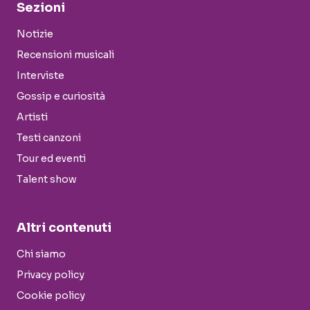
Sezioni
Notizie
Recensioni musicali
Interviste
Gossip e curiosità
Artisti
Testi canzoni
Tour ed eventi
Talent show
Altri contenuti
Chi siamo
Privacy policy
Cookie policy