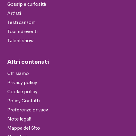
Gossip e curiosità
Artisti
Testi canzoni
Tour ed eventi
Talent show
Altri contenuti
Chi siamo
Privacy policy
Cookie policy
Policy Contatti
Preferenze privacy
Note legali
Mappa del Sito