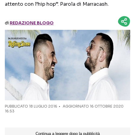
attento con l’hip hop”. Parola di Marracash.
Seguici sui social
di
REDAZIONE BLOGO
PUBBLICATO
18 LUGLIO 2016
AGGIORNATO 16 OTTOBRE 2020
16:53