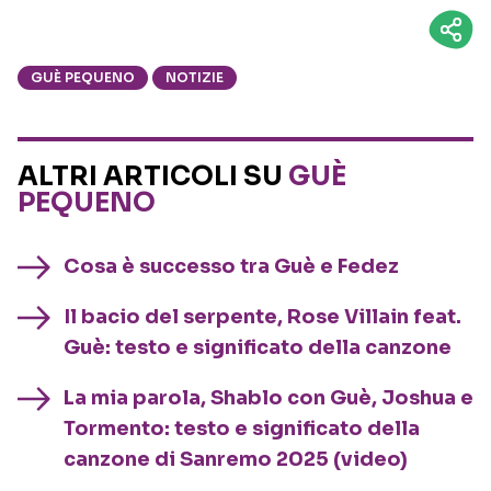
GUÈ PEQUENO
NOTIZIE
ALTRI ARTICOLI SU
GUÈ
PEQUENO
Cosa è successo tra Guè e Fedez
Il bacio del serpente, Rose Villain feat.
Guè: testo e significato della canzone
La mia parola, Shablo con Guè, Joshua e
Tormento: testo e significato della
canzone di Sanremo 2025 (video)