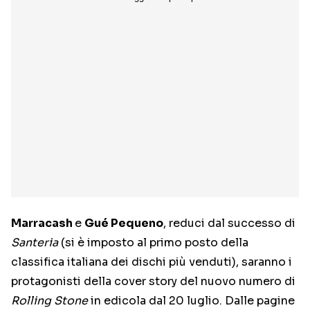
Marracash
e
Gué Pequeno
, reduci dal successo di
Santeria
(si è imposto al primo posto della
classifica italiana dei dischi più venduti), saranno i
protagonisti della cover story del nuovo numero di
Rolling Stone
in edicola dal 20 luglio. Dalle pagine