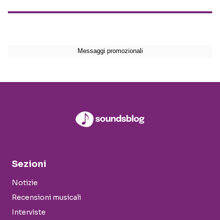
Sezioni
Notizie
Recensioni musicali
Interviste