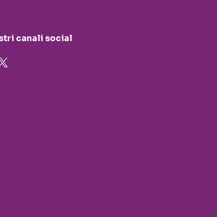
stri canali social