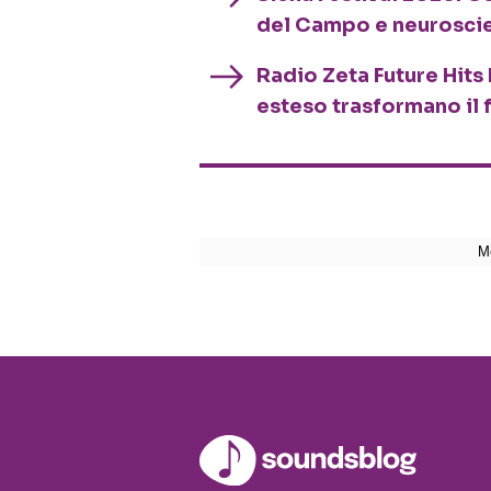
del Campo e neurosci
Radio Zeta Future Hits 
esteso trasformano il 