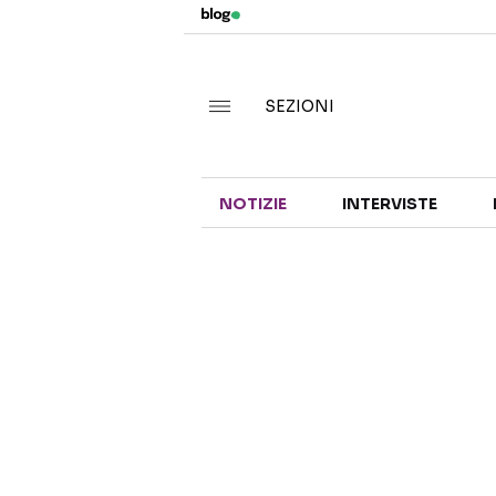
SEZIONI
NOTIZIE
INTERVISTE