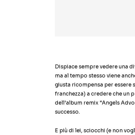
Dispiace sempre vedere una d
ma al tempo stesso viene anch
giusta ricompensa per essere s
franchezza) a credere che un 
dell’album remix “Angels Advo
successo.
E più di lei, sciocchi (e non vogl