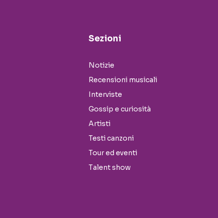
Sezioni
Notizie
Recensioni musicali
Interviste
Gossip e curiosità
Artisti
Testi canzoni
Tour ed eventi
Talent show