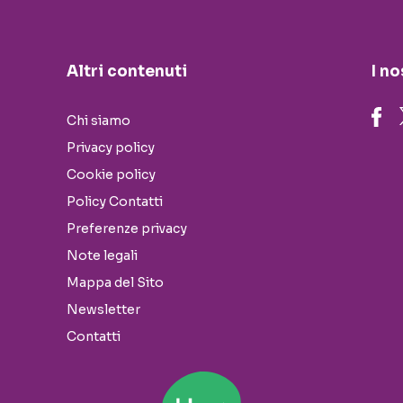
Altri contenuti
I no
Chi siamo
Privacy policy
Cookie policy
Policy Contatti
Preferenze privacy
Note legali
Mappa del Sito
Newsletter
Contatti