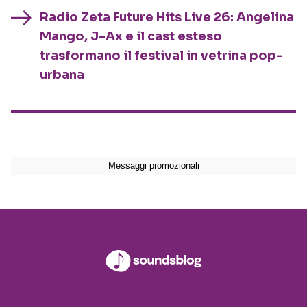
Radio Zeta Future Hits Live 26: Angelina
Mango, J-Ax e il cast esteso
trasformano il festival in vetrina pop-
urbana