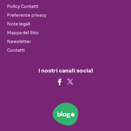
Policy Contatti
Preferenze privacy
Note legali
Mappa del Sito
Newsletter
Contatti
I nostri canali social