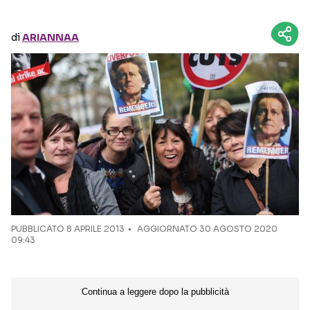
Seguici sui social
di
ARIANNAA
PUBBLICATO
8 APRILE 2013
AGGIORNATO 30 AGOSTO 2020
09:43