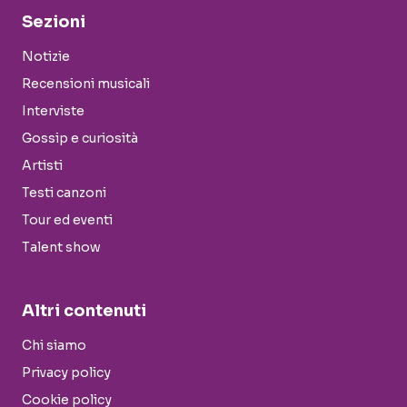
Sezioni
Notizie
Recensioni musicali
Interviste
Gossip e curiosità
Artisti
Testi canzoni
Tour ed eventi
Talent show
Altri contenuti
Chi siamo
Privacy policy
Cookie policy