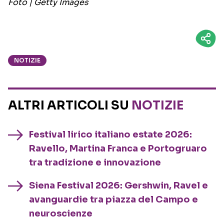
Foto | Getty Images
NOTIZIE
ALTRI ARTICOLI SU
NOTIZIE
Festival lirico italiano estate 2026:
Ravello, Martina Franca e Portogruaro
tra tradizione e innovazione
Siena Festival 2026: Gershwin, Ravel e
avanguardie tra piazza del Campo e
neuroscienze