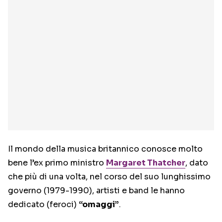
Il mondo della musica britannico conosce molto
bene l’ex primo ministro
Margaret Thatcher
, dato
che più di una volta, nel corso del suo lunghissimo
governo (1979-1990), artisti e band le hanno
dedicato (feroci)
“omaggi”
.