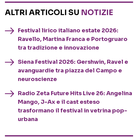
ALTRI ARTICOLI SU
NOTIZIE
Festival lirico italiano estate 2026:
Ravello, Martina Franca e Portogruaro
tra tradizione e innovazione
Siena Festival 2026: Gershwin, Ravel e
avanguardie tra piazza del Campo e
neuroscienze
Radio Zeta Future Hits Live 26: Angelina
Mango, J-Ax e il cast esteso
trasformano il festival in vetrina pop-
urbana