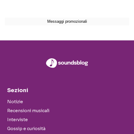
Sezioni
Notizie
Recensioni musicali
Interviste
Gossip e curiosità