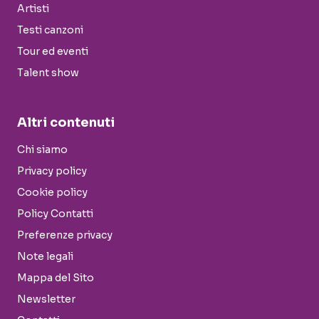
Artisti
Testi canzoni
Tour ed eventi
Talent show
Altri contenuti
Chi siamo
Privacy policy
Cookie policy
Policy Contatti
Preferenze privacy
Note legali
Mappa del Sito
Newsletter