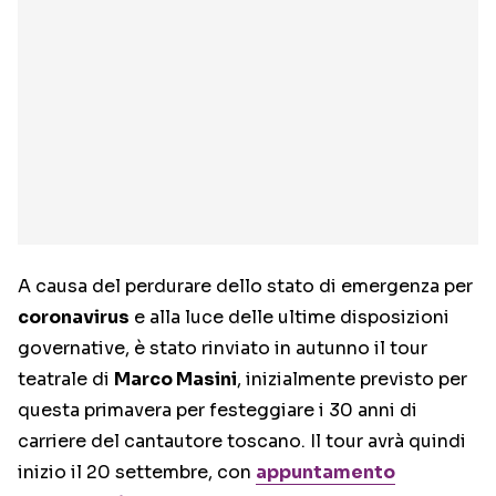
A causa del perdurare dello stato di emergenza per
coronavirus
e alla luce delle ultime disposizioni
governative, è stato rinviato in autunno il tour
teatrale di
Marco Masini
, inizialmente previsto per
questa primavera per festeggiare i 30 anni di
carriere del cantautore toscano. Il tour avrà quindi
inizio il 20 settembre, con
appuntamento