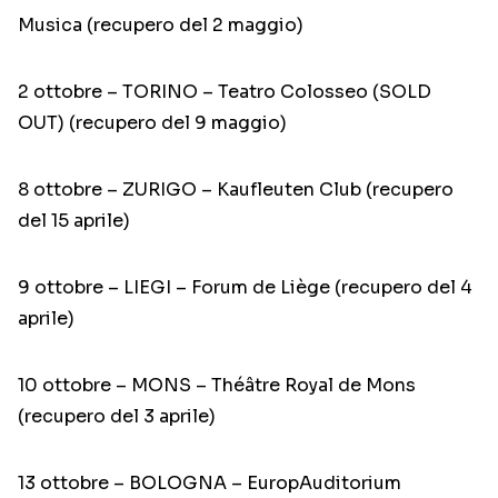
Musica (recupero del 2 maggio)
2 ottobre – TORINO – Teatro Colosseo (SOLD
OUT) (recupero del 9 maggio)
8 ottobre – ZURIGO – Kaufleuten Club (recupero
del 15 aprile)
9 ottobre – LIEGI – Forum de Liège (recupero del 4
aprile)
10 ottobre – MONS – Théâtre Royal de Mons
(recupero del 3 aprile)
13 ottobre – BOLOGNA – EuropAuditorium