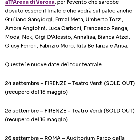
all’Arena di Verona
, per l’evento che sarebbe
dovuto essere il finale e che vedrà sul palco anche
Giuliano Sangiorgi, Ermal Meta, Umberto Tozzi,
Ambra Angiolini, Luca Carboni, Francesco Renga,
Modà, Nek, Gigi D’Alessio, Annalisa, Bianca Atzei,
Giusy Ferreri, Fabrizio Moro, Rita Bellanza e Arisa.
Queste le nuove date del tour teatrale:
24 settembre – FIRENZE – Teatro Verdi (SOLD OUT)
(recupero del 15 maggio)
25 settembre – FIRENZE – Teatro Verdi (SOLD OUT)
(recupero del 16 maggio)
26 settembre – ROMA – Auditorium Parco della