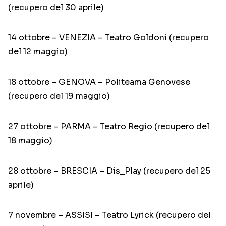
(recupero del 30 aprile)
14 ottobre – VENEZIA – Teatro Goldoni (recupero
del 12 maggio)
18 ottobre – GENOVA – Politeama Genovese
(recupero del 19 maggio)
27 ottobre – PARMA – Teatro Regio (recupero del
18 maggio)
28 ottobre – BRESCIA – Dis_Play (recupero del 25
aprile)
7 novembre – ASSISI – Teatro Lyrick (recupero del