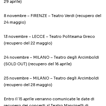
29 aprile)
8 novembre – FIRENZE – Teatro Verdi (recupero del
24 maggio)
13 novembre – LECCE – Teatro Politeama Greco
(recupero del 22 maggio)
24 novembre – MILANO – Teatro degli Arcimboldi
(SOLD OUT) (recupero del 16 aprile)
25 novembre – MILANO – Teatro degli Arcimboldi
(recupero del 28 maggio)
Entro il 15 aprile verranno comunicate le date di
recupero dei concerti al Teatro Mancinelli di