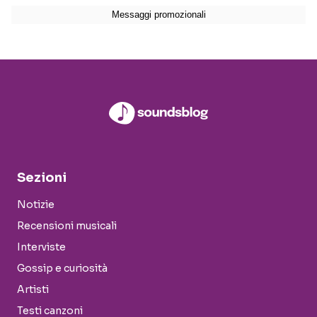
Sezioni
Notizie
Recensioni musicali
Interviste
Gossip e curiosità
Artisti
Testi canzoni