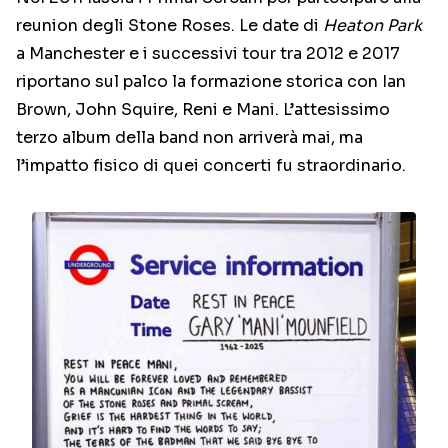
reunion degli Stone Roses. Le date di
Heaton Park
a Manchester e i successivi tour tra 2012 e 2017
riportano sul palco la formazione storica con Ian
Brown, John Squire, Reni e Mani. L’attesissimo
terzo album della band non arriverà mai, ma
l’impatto fisico di quei concerti fu straordinario.