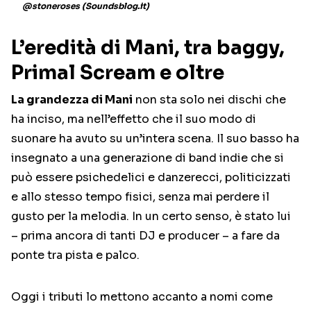
@stoneroses (Soundsblog.it)
L’eredità di Mani, tra baggy,
Primal Scream e oltre
La grandezza di Mani
non sta solo nei dischi che
ha inciso, ma nell’effetto che il suo modo di
suonare ha avuto su un’intera scena. Il suo basso ha
insegnato a una generazione di band indie che si
può essere psichedelici e danzerecci, politicizzati
e allo stesso tempo fisici, senza mai perdere il
gusto per la melodia. In un certo senso, è stato lui
– prima ancora di tanti DJ e producer – a fare da
ponte tra pista e palco.
Oggi i tributi lo mettono accanto a nomi come