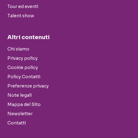
Tour ed eventi
Talent show
Altri contenuti
Chi siamo
Privacy policy
Cookie policy
Policy Contatti
Preferenze privacy
Note legali
Mappa del Sito
Newsletter
Contatti