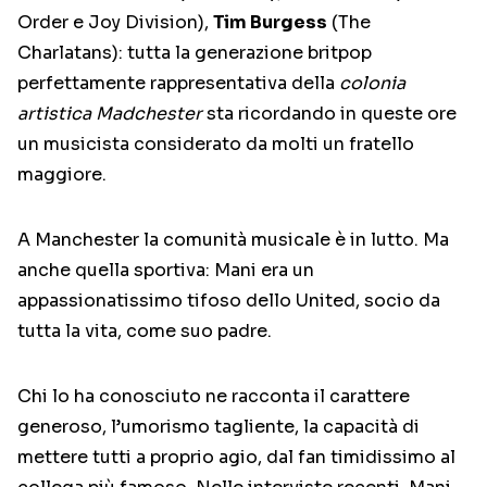
Order e Joy Division),
Tim Burgess
(The
Charlatans): tutta la generazione britpop
perfettamente rappresentativa della
colonia
artistica Madchester
sta ricordando in queste ore
un musicista considerato da molti un fratello
maggiore.
A Manchester la comunità musicale è in lutto. Ma
anche quella sportiva: Mani era un
appassionatissimo tifoso dello United, socio da
tutta la vita, come suo padre.
Chi lo ha conosciuto ne racconta il carattere
generoso, l’umorismo tagliente, la capacità di
mettere tutti a proprio agio, dal fan timidissimo al