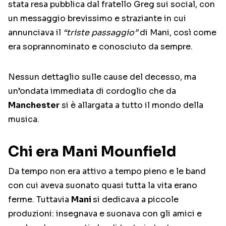
stata resa pubblica dal fratello Greg sui social, con
un messaggio brevissimo e straziante in cui
annunciava il
“triste passaggio”
di Mani, così come
era soprannominato e conosciuto da sempre.
Nessun dettaglio sulle cause del decesso, ma
un’ondata immediata di cordoglio che da
Manchester
si è allargata a tutto il mondo della
musica.
Chi era Mani Mounfield
Da tempo non era attivo a tempo pieno e le band
con cui aveva suonato quasi tutta la vita erano
ferme. Tuttavia
Mani
si dedicava a piccole
produzioni: insegnava e suonava con gli amici e