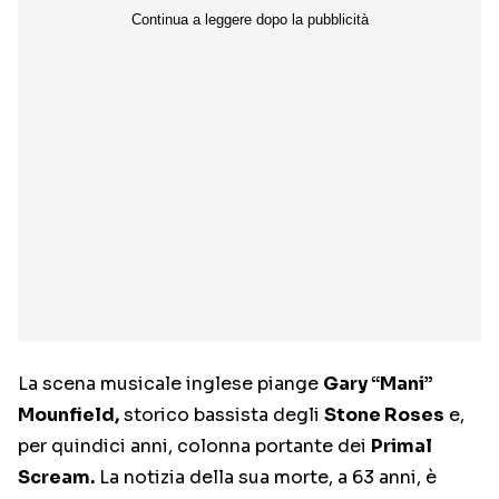
La scena musicale inglese piange
Gary “Mani”
Mounfield,
storico bassista degli
Stone Roses
e,
per quindici anni, colonna portante dei
Primal
Scream.
La notizia della sua morte, a 63 anni, è