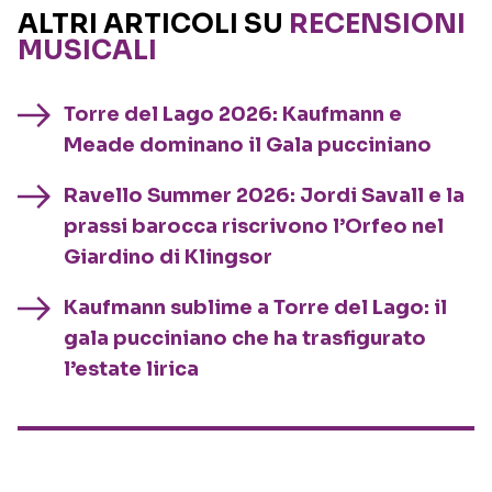
ALTRI ARTICOLI SU
RECENSIONI
MUSICALI
Torre del Lago 2026: Kaufmann e
Meade dominano il Gala pucciniano
Ravello Summer 2026: Jordi Savall e la
prassi barocca riscrivono l’Orfeo nel
Giardino di Klingsor
Kaufmann sublime a Torre del Lago: il
gala pucciniano che ha trasfigurato
l’estate lirica