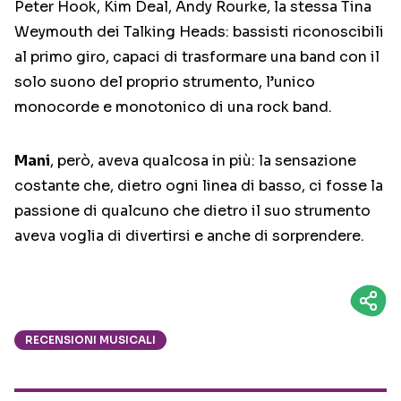
Peter Hook, Kim Deal, Andy Rourke, la stessa Tina
Weymouth dei Talking Heads: bassisti riconoscibili
al primo giro, capaci di trasformare una band con il
solo suono del proprio strumento, l’unico
monocorde e monotonico di una rock band.
Mani
, però, aveva qualcosa in più: la sensazione
costante che, dietro ogni linea di basso, ci fosse la
passione di qualcuno che dietro il suo strumento
aveva voglia di divertirsi e anche di sorprendere.
RECENSIONI MUSICALI