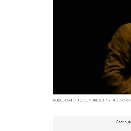
PUBBLICATO
8 DICEMBRE 2014
AGGIORNA