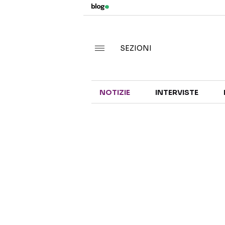
SEZIONI
NOTIZIE
INTERVISTE