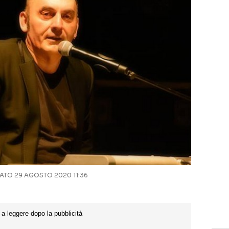
TO 29 AGOSTO 2020 11:36