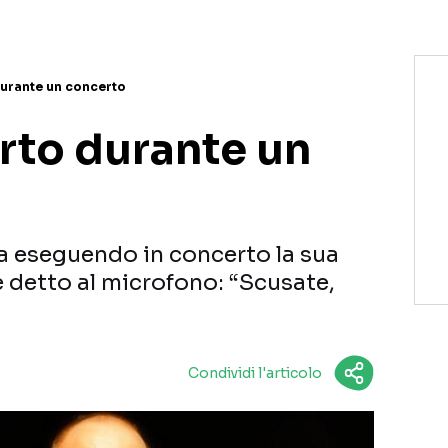
urante un concerto
to durante un
ava eseguendo in concerto la sua
 detto al microfono: “Scusate,
Condividi l'articolo