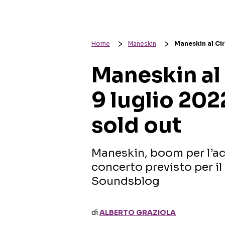
Home
Maneskin
Maneskin al Cir
Maneskin al
9 luglio 202
sold out
Maneskin, boom per l’acqu
concerto previsto per il 
Soundsblog
di
ALBERTO GRAZIOLA