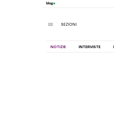
SEZIONI
NOTIZIE
INTERVISTE