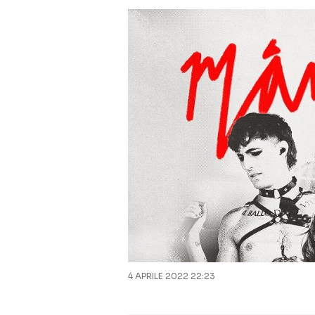
4 APRILE 2022 22:23