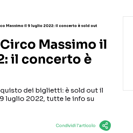
co Massimo il 9 luglio 2022: il concerto è sold out
 Circo Massimo il
2: il concerto è
isto dei biglietti: è sold out il
9 luglio 2022, tutte le info su
Condividi l'articolo