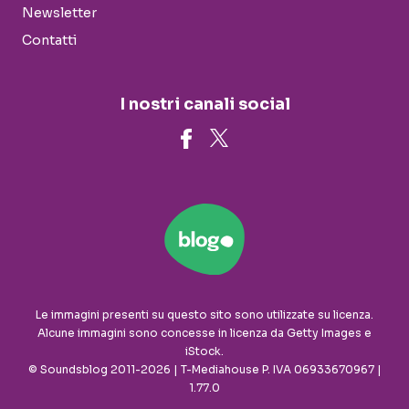
Newsletter
Contatti
I nostri canali social
Le immagini presenti su questo sito sono utilizzate su licenza.
Alcune immagini sono concesse in licenza da Getty Images e
iStock.
© Soundsblog 2011-2026 | T-Mediahouse P. IVA 06933670967 |
1.77.0