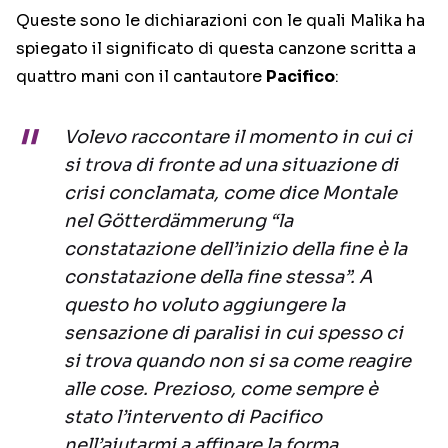
Queste sono le dichiarazioni con le quali Malika ha
spiegato il significato di questa canzone scritta a
quattro mani con il cantautore
Pacifico
:
Volevo raccontare il momento in cui ci
si trova di fronte ad una situazione di
crisi conclamata, come dice Montale
nel Götterdämmerung “la
constatazione dell’inizio della fine è la
constatazione della fine stessa”. A
questo ho voluto aggiungere la
sensazione di paralisi in cui spesso ci
si trova quando non si sa come reagire
alle cose. Prezioso, come sempre è
stato l’intervento di Pacifico
nell’aiutarmi a affinare la forma.