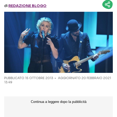
di
REDAZIONE BLOGO
Seguici sui social
PUBBLICATO
15 OTTOBRE 2013
AGGIORNATO 20 FEBBRAIO 2021
13:49