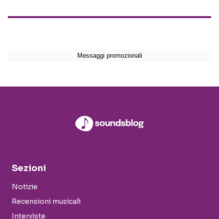
Sezioni
Notizie
Recensioni musicali
Interviste