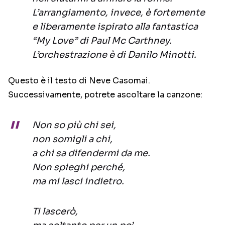
L’arrangiamento, invece, è fortemente
e liberamente ispirato alla fantastica
“My Love” di Paul Mc Carthney.
L’orchestrazione è di Danilo Minotti.
Questo è il testo di Neve Casomai.
Successivamente, potrete ascoltare la canzone:
Non so più chi sei,
non somigli a chi,
a chi sa difendermi da me.
Non spieghi perché,
ma mi lasci indietro.
Ti lascerò,