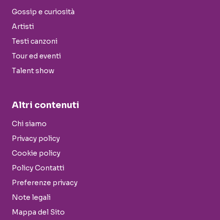
Gossip e curiosità
Artisti
Testi canzoni
Tour ed eventi
Talent show
Altri contenuti
Chi siamo
Privacy policy
Cookie policy
Policy Contatti
Preferenze privacy
Note legali
Mappa del Sito