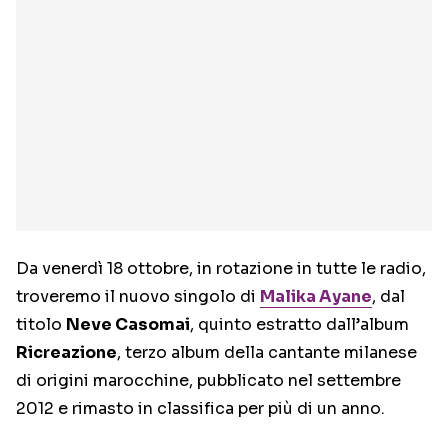
Da venerdì 18 ottobre, in rotazione in tutte le radio,
troveremo il nuovo singolo di
Malika Ayane
, dal
titolo
Neve Casomai
, quinto estratto dall’album
Ricreazione
, terzo album della cantante milanese
di origini marocchine, pubblicato nel settembre
2012 e rimasto in classifica per più di un anno.