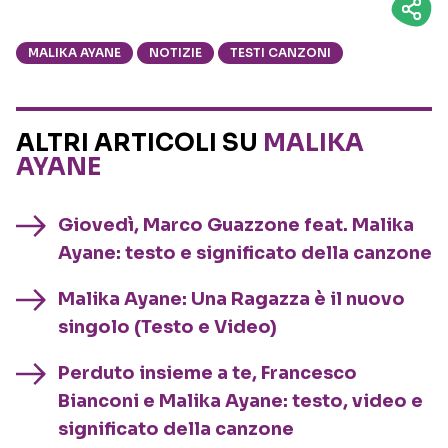
MALIKA AYANE
NOTIZIE
TESTI CANZONI
ALTRI ARTICOLI SU
MALIKA
AYANE
Giovedì, Marco Guazzone feat. Malika
Ayane: testo e significato della canzone
Malika Ayane: Una Ragazza è il nuovo
singolo (Testo e Video)
Perduto insieme a te, Francesco
Bianconi e Malika Ayane: testo, video e
significato della canzone