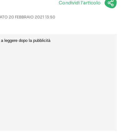
Condividi l'articolo
TO 20 FEBBRAIO 2021 13:50