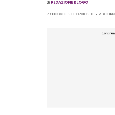
di
REDAZIONE BLOGO
PUBBLICATO
12 FEBBRAIO 2011
AGGIORNA