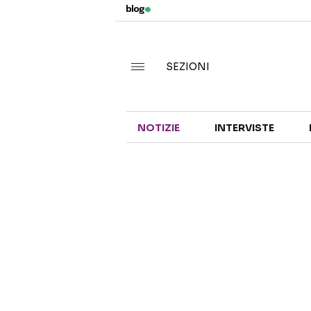
SEZIONI
NOTIZIE
INTERVISTE