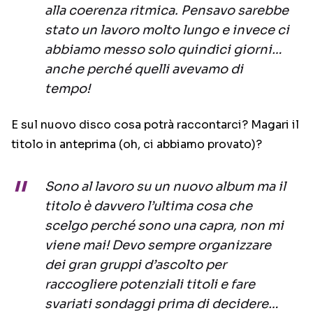
alla coerenza ritmica. Pensavo sarebbe
stato un lavoro molto lungo e invece ci
abbiamo messo solo quindici giorni…
anche perché quelli avevamo di
tempo!
E sul nuovo disco cosa potrà raccontarci? Magari il
titolo in anteprima (oh, ci abbiamo provato)?
Sono al lavoro su un nuovo album ma il
titolo è davvero l’ultima cosa che
scelgo perché sono una capra, non mi
viene mai! Devo sempre organizzare
dei gran gruppi d’ascolto per
raccogliere potenziali titoli e fare
svariati sondaggi prima di decidere…