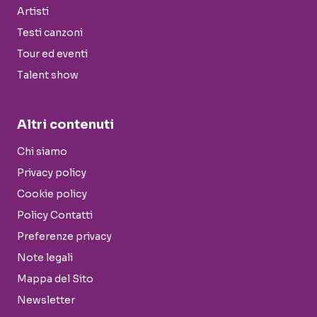
Artisti
Testi canzoni
Tour ed eventi
Talent show
Altri contenuti
Chi siamo
Privacy policy
Cookie policy
Policy Contatti
Preferenze privacy
Note legali
Mappa del Sito
Newsletter