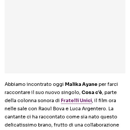
Abbiamo incontrato oggi
Malika Ayane
per farci
raccontare il suo nuovo singolo,
Cosa c’è
, parte
della colonna sonora di
Fratelli Unici
, il film ora
nelle sale con Raoul Bova e Luca Argentero. La
cantante ci ha raccontato come sia nato questo
delicatissimo brano, frutto di una collaborazione