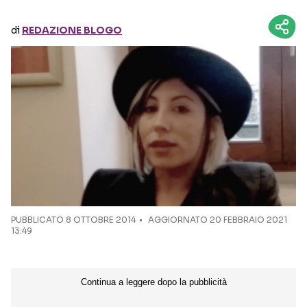
di
REDAZIONE BLOGO
Seguici sui social
PUBBLICATO
8 OTTOBRE 2014
AGGIORNATO 20 FEBBRAIO 2021
13:49