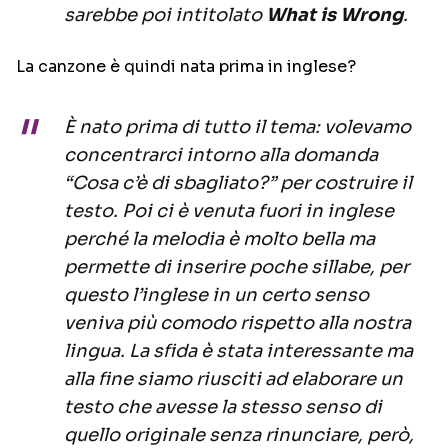
sarebbe poi intitolato
What is Wrong
.
La canzone è quindi nata prima in inglese?
È nato prima di tutto il tema: volevamo
concentrarci intorno alla domanda
“Cosa c’è di sbagliato?” per costruire il
testo. Poi ci è venuta fuori in inglese
perché la melodia è molto bella ma
permette di inserire poche sillabe, per
questo l’inglese in un certo senso
veniva più comodo rispetto alla nostra
lingua. La sfida è stata interessante ma
alla fine siamo riusciti ad elaborare un
testo che avesse la stesso senso di
quello originale senza rinunciare, però,