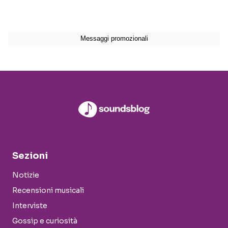
Sezioni
Notizie
Recensioni musicali
Interviste
Gossip e curiosità