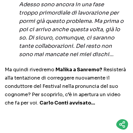
Adesso sono ancora in una fase
troppo primordiale di lavorazione per
pormi già questo problema. Ma prima o
poi ci arrivo anche questa volta, già lo
so. Di sicuro, comunque, ci saranno
tante collaborazioni. Del resto non
sono mai mancate nei miei dischi…
Ma quindi rivedremo
Malika a Sanremo?
Resisterà
alla tentazione di correggere nuovamente il
conduttore del Festival nella pronuncia del suo
cognome? Per scoprirlo, c’è in apertura un video
che fa per voi.
Carlo Conti avvisato…