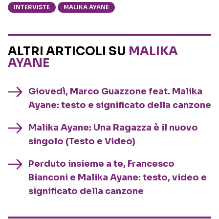
INTERVISTE
MALIKA AYANE
ALTRI ARTICOLI SU
MALIKA
AYANE
Giovedì, Marco Guazzone feat. Malika
Ayane: testo e significato della canzone
Malika Ayane: Una Ragazza è il nuovo
singolo (Testo e Video)
Perduto insieme a te, Francesco
Bianconi e Malika Ayane: testo, video e
significato della canzone