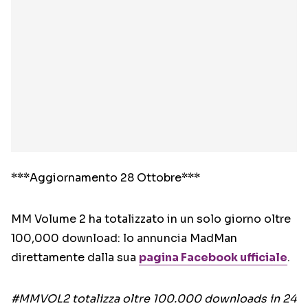
***Aggiornamento 28 Ottobre***
MM Volume 2 ha totalizzato in un solo giorno oltre
100,000 download: lo annuncia MadMan
direttamente dalla sua
pagina Facebook ufficiale
.
#MMVOL2 totalizza oltre 100.000 downloads in 24