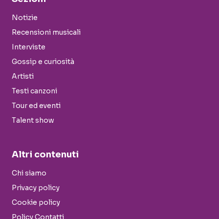
Notizie
Recensioni musicali
Interviste
Gossip e curiosità
Artisti
Testi canzoni
Tour ed eventi
Talent show
Altri contenuti
Chi siamo
Privacy policy
Cookie policy
Policy Contatti