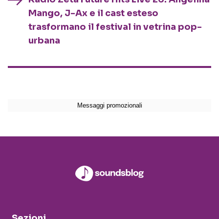
Mango, J-Ax e il cast esteso
trasformano il festival in vetrina pop-
urbana
Sezioni