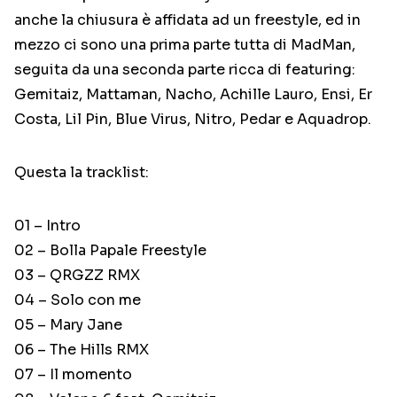
anche la chiusura è affidata ad un freestyle, ed in
mezzo ci sono una prima parte tutta di MadMan,
seguita da una seconda parte ricca di featuring:
Gemitaiz, Mattaman, Nacho, Achille Lauro, Ensi, Er
Costa, Lil Pin, Blue Virus, Nitro, Pedar e Aquadrop.
Questa la tracklist:
01 – Intro
02 – Bolla Papale Freestyle
03 – QRGZZ RMX
04 – Solo con me
05 – Mary Jane
06 – The Hills RMX
07 – Il momento