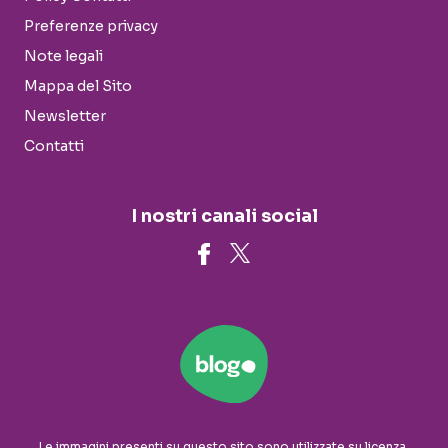
Preferenze privacy
Note legali
Mappa del Sito
Newsletter
Contatti
I nostri canali social
Le immagini presenti su questo sito sono utilizzate su licenza.