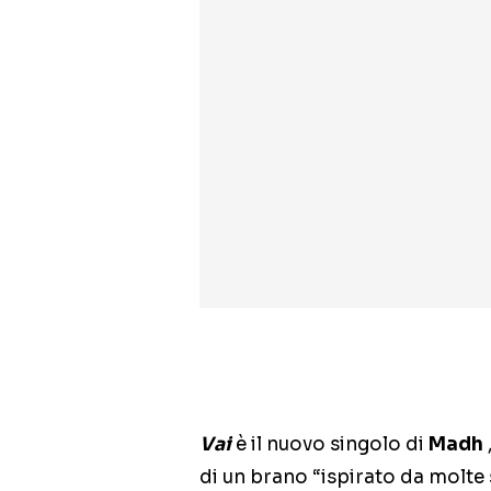
Vai
è il nuovo singolo di
Madh
di un brano “ispirato da molte