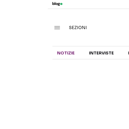
SEZIONI
NOTIZIE
INTERVISTE