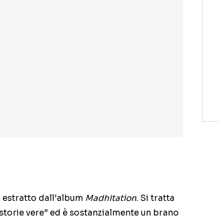
, estratto dall’album
Madhitation
. Si tratta
 storie vere” ed è sostanzialmente un brano