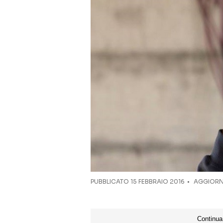
PUBBLICATO
15 FEBBRAIO 2016
AGGIORNA