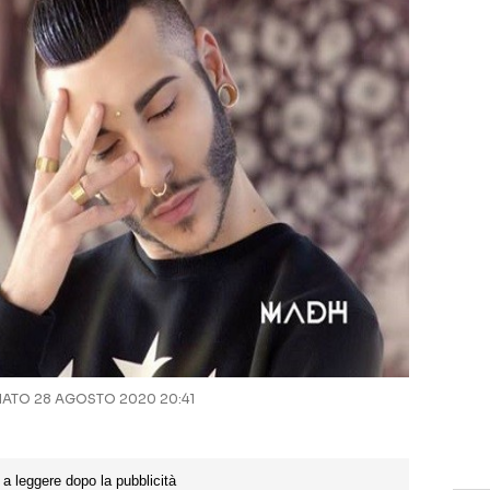
TO 28 AGOSTO 2020 20:41