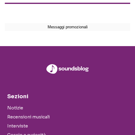
Sezioni
Notizie
Recensioni musicali
Interviste