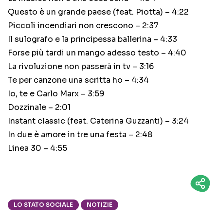
Questo è un grande paese (feat. Piotta) – 4:22
Piccoli incendiari non crescono – 2:37
Il sulografo e la principessa ballerina – 4:33
Forse più tardi un mango adesso testo – 4:40
La rivoluzione non passerà in tv – 3:16
Te per canzone una scritta ho – 4:34
Io, te e Carlo Marx – 3:59
Dozzinale – 2:01
Instant classic (feat. Caterina Guzzanti) – 3:24
In due è amore in tre una festa – 2:48
Linea 30 – 4:55
LO STATO SOCIALE
NOTIZIE