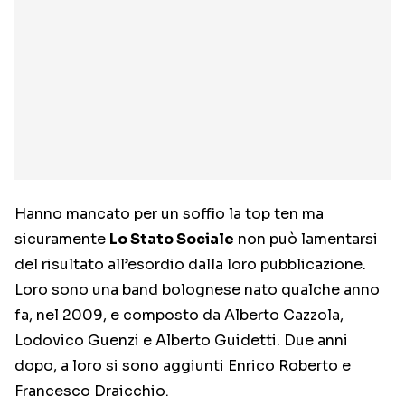
Hanno mancato per un soffio la top ten ma
sicuramente
Lo Stato Sociale
non può lamentarsi
del risultato all’esordio dalla loro pubblicazione.
Loro sono una band bolognese nato qualche anno
fa, nel 2009, e composto da Alberto Cazzola,
Lodovico Guenzi e Alberto Guidetti. Due anni
dopo, a loro si sono aggiunti Enrico Roberto e
Francesco Draicchio.