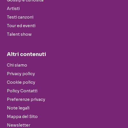
Gossip e curiosità
Artisti
Testi canzoni
Tour ed eventi
Talent show
Altri contenuti
Chi siamo
Privacy policy
Cookie policy
Policy Contatti
Preferenze privacy
Note legali
Mappa del Sito
Newsletter