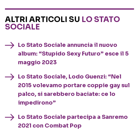
ALTRI ARTICOLI SU
LO STATO
SOCIALE
Lo Stato Sociale annuncia il nuovo
album: “Stupido Sexy Futuro” esce il 5
maggio 2023
Lo Stato Sociale, Lodo Guenzi: “Nel
2015 volevamo portare coppie gay sul
palco, si sarebbero baciate: ce lo
impedirono”
Lo Stato Sociale partecipa a Sanremo
2021 con Combat Pop