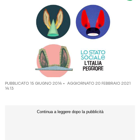
Seguici sui social
PUBBLICATO
15 GIUGNO 2014
AGGIORNATO 20 FEBBRAIO 2021
14:13