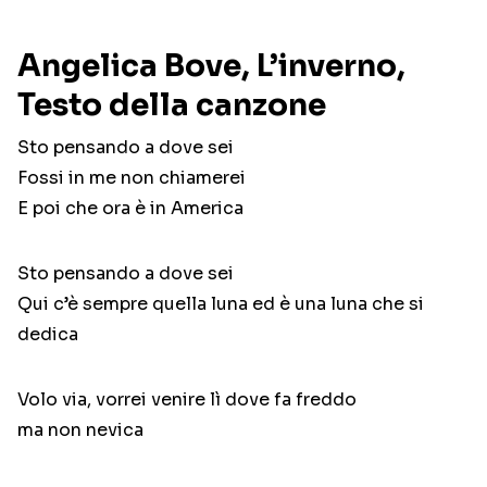
Angelica Bove, L’inverno,
Testo della canzone
Sto pensando a dove sei
Fossi in me non chiamerei
E poi che ora è in America
Sto pensando a dove sei
Qui c’è sempre quella luna ed è una luna che si
dedica
Volo via, vorrei venire lì dove fa freddo
ma non nevica