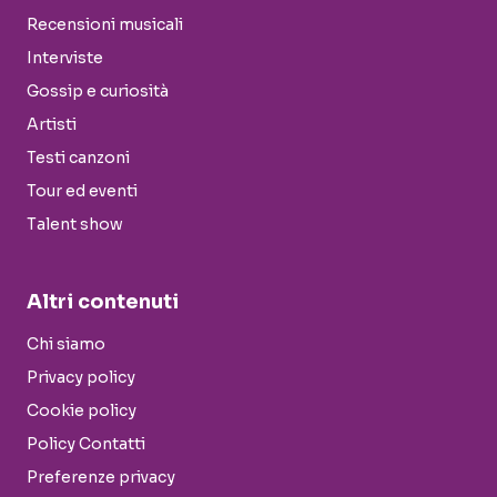
Recensioni musicali
Interviste
Gossip e curiosità
Artisti
Testi canzoni
Tour ed eventi
Talent show
Altri contenuti
Chi siamo
Privacy policy
Cookie policy
Policy Contatti
Preferenze privacy