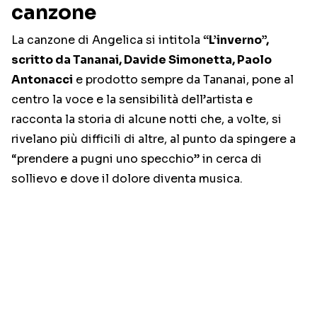
canzone
La canzone di Angelica si intitola
“L’inverno”,
scritto da Tananai, Davide Simonetta, Paolo
Antonacci
e prodotto sempre da Tananai, pone al
centro la voce e la sensibilità dell’artista e
racconta la storia di alcune notti che, a volte, si
rivelano più difficili di altre, al punto da spingere a
“prendere a pugni uno specchio” in cerca di
sollievo e dove il dolore diventa musica.