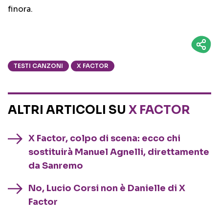
finora.
TESTI CANZONI
X FACTOR
ALTRI ARTICOLI SU
X FACTOR
X Factor, colpo di scena: ecco chi
sostituirà Manuel Agnelli, direttamente
da Sanremo
No, Lucio Corsi non è Danielle di X
Factor