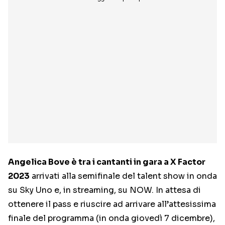
Angelica Bove è tra i cantanti in gara a X Factor
2023
arrivati alla semifinale del talent show in onda
su Sky Uno e, in streaming, su NOW. In attesa di
ottenere il pass e riuscire ad arrivare all’attesissima
finale del programma (in onda giovedì 7 dicembre),