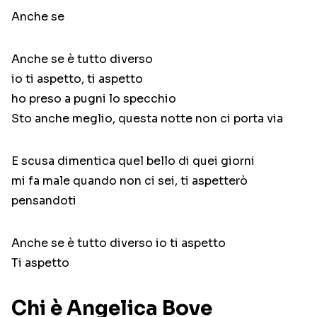
Anche se
Anche se è tutto diverso
io ti aspetto, ti aspetto
ho preso a pugni lo specchio
Sto anche meglio, questa notte non ci porta via
E scusa dimentica quel bello di quei giorni
mi fa male quando non ci sei, ti aspetterò
pensandoti
Anche se è tutto diverso io ti aspetto
Ti aspetto
Chi è Angelica Bove