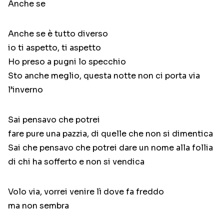
Anche se
Anche se è tutto diverso
io ti aspetto, ti aspetto
Ho preso a pugni lo specchio
Sto anche meglio, questa notte non ci porta via
l’inverno
Sai pensavo che potrei
fare pure una pazzia, di quelle che non si dimentica
Sai che pensavo che potrei dare un nome alla follia
di chi ha sofferto e non si vendica
Volo via, vorrei venire lì dove fa freddo
ma non sembra