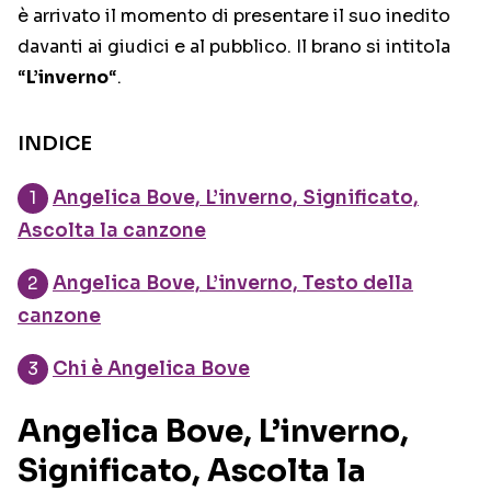
è arrivato il momento di presentare il suo inedito
davanti ai giudici e al pubblico. Il brano si intitola
“
L’inverno
“.
INDICE
Angelica Bove, L’inverno, Significato,
Ascolta la canzone
Angelica Bove, L’inverno, Testo della
canzone
Chi è Angelica Bove
Angelica Bove, L’inverno,
Significato, Ascolta la