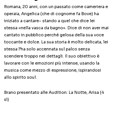
Romana, 20 anni, con un passato come cameriera e
operaia, Angelica (che di cognome fa Bove) ha
iniziato a cantare– stando a quel che dice lei
stessa «nella vasca da bagno». Dice di non aver mai
cantato in pubblico perché gelosa della sua voce
toccante e dolce. La sua storia è molto delicata, lei
stessa l’ha solo accennata sul palco senza
scendere troppo nei dettagli. Il suo obiettivo è
lavorare con le emozioni più intense, usando la
musica come mezzo di espressione, ispirandosi
allo spirito soul.
Brano presentato alle Audition: La Notte, Arisa (4
sì)