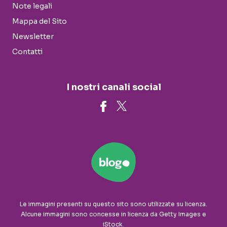
Note legali
Mappa del Sito
Newsletter
Contatti
I nostri canali social
Le immagini presenti su questo sito sono utilizzate su licenza.
Alcune immagini sono concesse in licenza da Getty Images e
iStock.