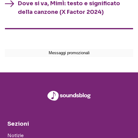
Dove si va, Mimì: testo e significato
della canzone (X Factor 2024)
Sezioni
Notizie