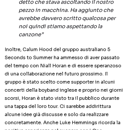
detto che stava ascoltando il nostro
pezzo in macchina. Ha aggiunto che
avrebbe davvero scritto qualcosa per
noi quindi stiamo aspettando la
canzone”
Inoltre, Calum Hood del gruppo australiano 5
Seconds to Summer ha ammesso di aver passato
del tempo con Niall Horan e di essere speranzoso
di una collaborazione nel futuro prossimo. Il
gruppo è stato scelto come supporter in alcuni
concerti della boyband inglese e proprio nei giorni
scorsi, Horan è stato visto tra il pubblico durante
una tappa del loro tour. Ci sarebbe addirittura
alcune idee già discusse e solo da realizzare
concretamente. Anche Luke Hemmings ricorda la