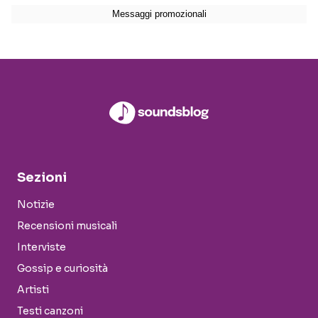
Sezioni
Notizie
Recensioni musicali
Interviste
Gossip e curiosità
Artisti
Testi canzoni