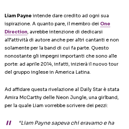
Liam Payne
intende dare credito ad ogni sua
ispirazione. A quanto pare, il membro dei
One
Direction
, avrebbe intenzione di dedicarsi
all’attività di autore anche per altri cantanti e non
solamente per la band di cui fa parte. Questo
nonostante gli impegni importanti che sono alle
porte: ad aprile 2014, infatti, inizierà il nuovo tour
del gruppo inglese in America Latina.
Ad affidare questa rivelazione al Daily Star è stata
Amira McCarthy delle Neon Jungle, una girlband,
per la quale Liam vorrebbe scrivere dei pezzi:
“Liam Payne sapeva chi eravamo e ha