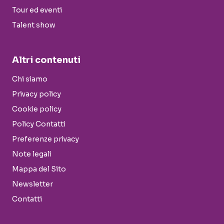
Tour ed eventi
Talent show
Altri contenuti
Chi siamo
Privacy policy
Cookie policy
Policy Contatti
Preferenze privacy
Note legali
Mappa del Sito
Newsletter
Contatti