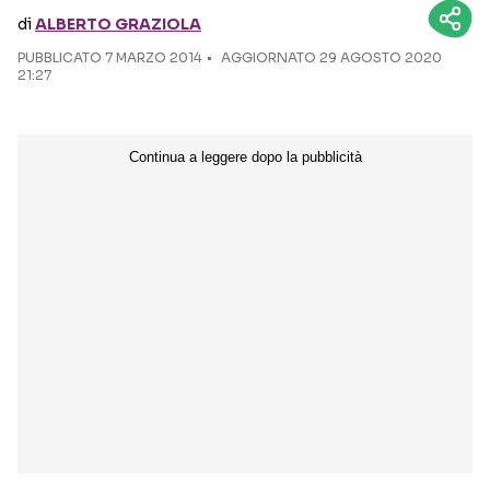
di
ALBERTO GRAZIOLA
Seguici sui social
PUBBLICATO
7 MARZO 2014
AGGIORNATO 29 AGOSTO 2020
21:27