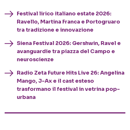
Festival lirico italiano estate 2026:
Ravello, Martina Franca e Portogruaro
tra tradizione e innovazione
Siena Festival 2026: Gershwin, Ravel e
avanguardie tra piazza del Campo e
neuroscienze
Radio Zeta Future Hits Live 26: Angelina
Mango, J-Ax e il cast esteso
trasformano il festival in vetrina pop-
urbana