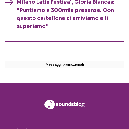
Milano Latin Festival, Gloria Blancas:
“Puntiamo a 300mila presenze. Con
questo cartellone ci arriviamo e li
superiamo”