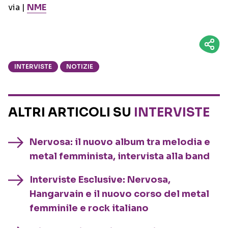
via |
NME
INTERVISTE
NOTIZIE
ALTRI ARTICOLI SU
INTERVISTE
Nervosa: il nuovo album tra melodia e
metal femminista, intervista alla band
Interviste Esclusive: Nervosa,
Hangarvain e il nuovo corso del metal
femminile e rock italiano