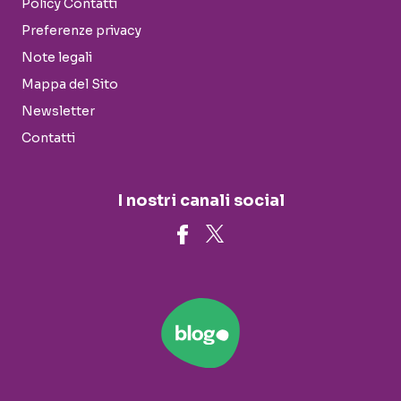
Policy Contatti
Preferenze privacy
Note legali
Mappa del Sito
Newsletter
Contatti
I nostri canali social