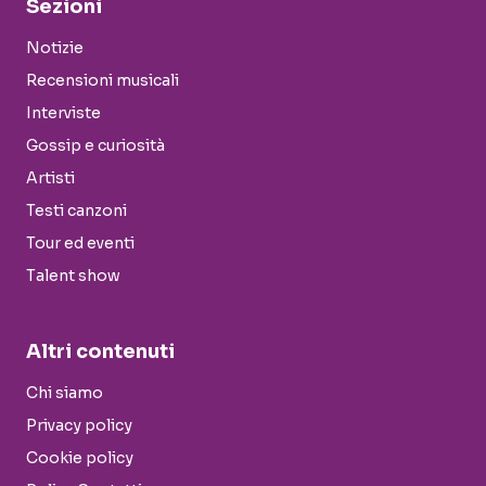
Sezioni
Notizie
Recensioni musicali
Interviste
Gossip e curiosità
Artisti
Testi canzoni
Tour ed eventi
Talent show
Altri contenuti
Chi siamo
Privacy policy
Cookie policy