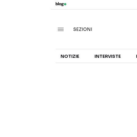
SEZIONI
NOTIZIE
INTERVISTE