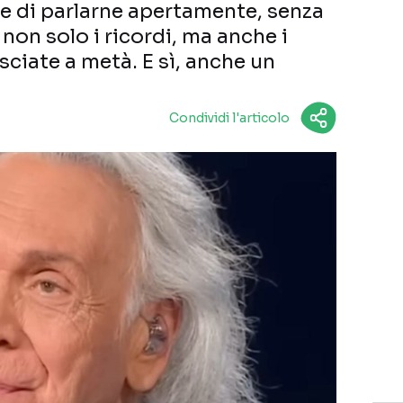
 di parlarne apertamente, senza
a: non solo i ricordi, ma anche i
sciate a metà. E sì, anche un
Condividi l'articolo