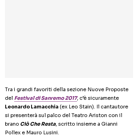
Tra i grandi favoriti della sezione Nuove Proposte
del
Festival di Sanremo 2017
, c’è sicuramente
Leonardo Lamacchia
(ex Leo Stain). Il cantautore
si presenterà sul palco del Teatro Ariston con il
brano
Ciò Che Resta
, scritto insieme a Gianni
Pollex e Mauro Lusini.