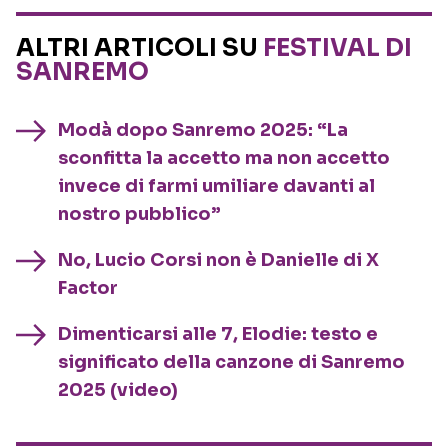
ALTRI ARTICOLI SU
FESTIVAL DI
SANREMO
Modà dopo Sanremo 2025: “La
sconfitta la accetto ma non accetto
invece di farmi umiliare davanti al
nostro pubblico”
No, Lucio Corsi non è Danielle di X
Factor
Dimenticarsi alle 7, Elodie: testo e
significato della canzone di Sanremo
2025 (video)