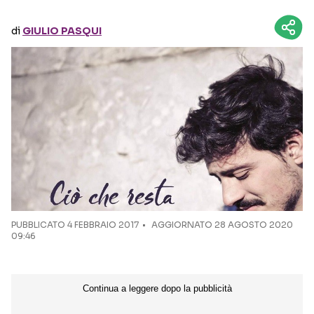
di
GIULIO PASQUI
Seguici sui social
PUBBLICATO
4 FEBBRAIO 2017
AGGIORNATO 28 AGOSTO 2020
09:46