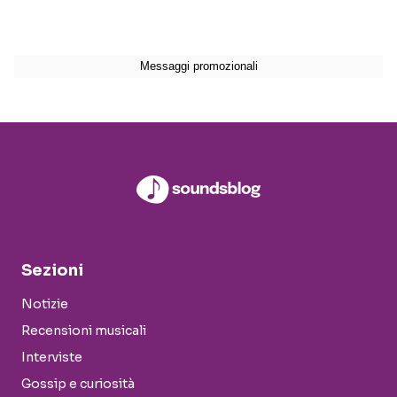
Sezioni
Notizie
Recensioni musicali
Interviste
Gossip e curiosità