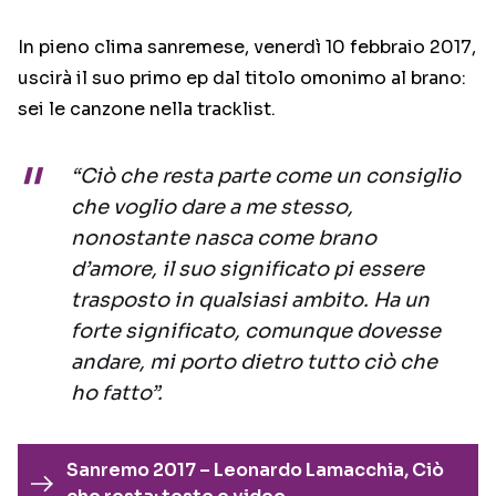
In pieno clima sanremese, venerdì 10 febbraio 2017,
uscirà il suo primo ep dal titolo omonimo al brano:
sei le canzone nella tracklist.
“Ciò che resta parte come un consiglio
che voglio dare a me stesso,
nonostante nasca come brano
d’amore, il suo significato pi essere
trasposto in qualsiasi ambito. Ha un
forte significato, comunque dovesse
andare, mi porto dietro tutto ciò che
ho fatto”.
Sanremo 2017 – Leonardo Lamacchia, Ciò