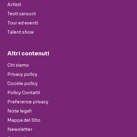
Artisti
Testi canzoni
Tour ed eventi
Talent show
Altri contenuti
Chi siamo
Privacy policy
Cookie policy
Policy Contatti
Preferenze privacy
Note legali
Mappa del Sito
Newsletter