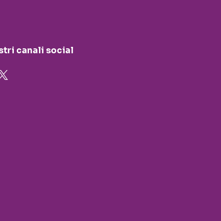
stri canali social