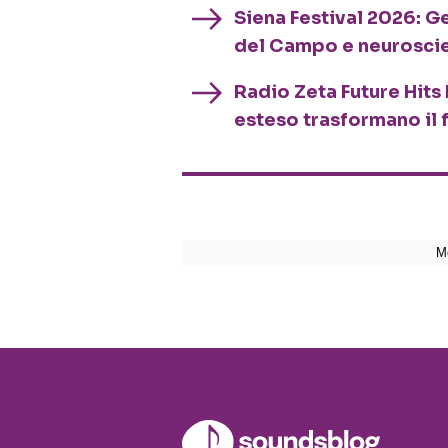
Siena Festival 2026: G
del Campo e neurosci
Radio Zeta Future Hits 
esteso trasformano il 