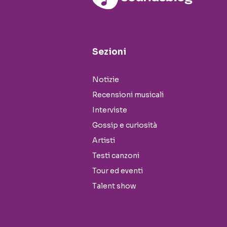
Sezioni
Notizie
Recensioni musicali
Interviste
Gossip e curiosità
Artisti
Testi canzoni
Tour ed eventi
Talent show