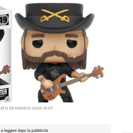
TO 28 AGOSTO 2020 13:07