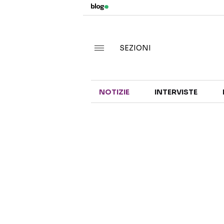
SEZIONI
NOTIZIE
INTERVISTE