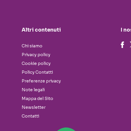
Altri contenuti
I no
Chi siamo
Privacy policy
Cookie policy
Policy Contatti
Preferenze privacy
Note legali
Mappa del Sito
Newsletter
Contatti