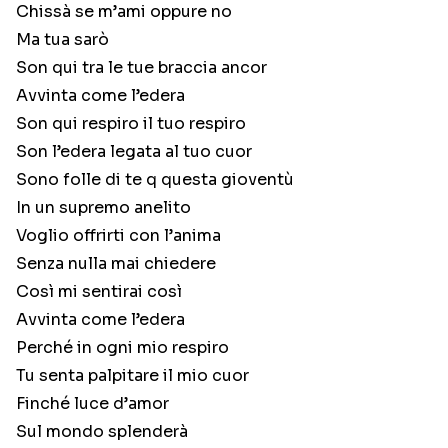
Chissà se m’ami oppure no
Ma tua sarò
Son qui tra le tue braccia ancor
Avvinta come l’edera
Son qui respiro il tuo respiro
Son l’edera legata al tuo cuor
Sono folle di te q questa gioventù
In un supremo anelito
Voglio offrirti con l’anima
Senza nulla mai chiedere
Così mi sentirai così
Avvinta come l’edera
Perché in ogni mio respiro
Tu senta palpitare il mio cuor
Finché luce d’amor
Sul mondo splenderà