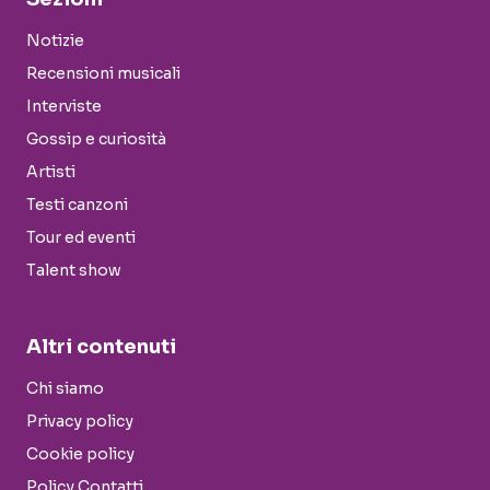
Notizie
Recensioni musicali
Interviste
Gossip e curiosità
Artisti
Testi canzoni
Tour ed eventi
Talent show
Altri contenuti
Chi siamo
Privacy policy
Cookie policy
Policy Contatti