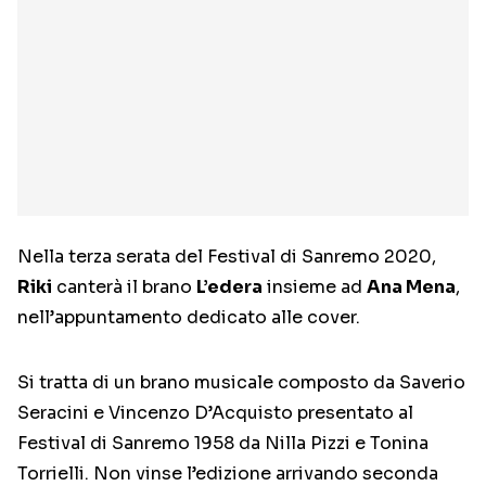
Nella terza serata del Festival di Sanremo 2020,
Riki
canterà il brano
L’edera
insieme ad
Ana Mena
,
nell’appuntamento dedicato alle cover.
Si tratta di un brano musicale composto da Saverio
Seracini e Vincenzo D’Acquisto presentato al
Festival di Sanremo 1958 da Nilla Pizzi e Tonina
Torrielli. Non vinse l’edizione arrivando seconda