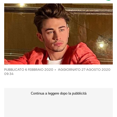
Seguici sui social
PUBBLICATO
6 FEBBRAIO 2020
AGGIORNATO 27 AGOSTO 2020
09:34