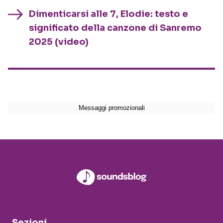
Dimenticarsi alle 7, Elodie: testo e
significato della canzone di Sanremo
2025 (video)
Sezioni