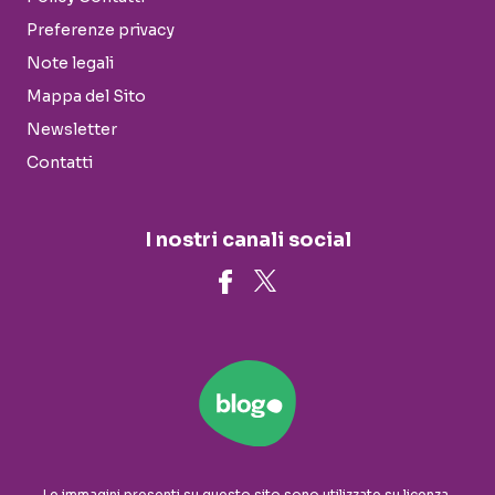
Preferenze privacy
Note legali
Mappa del Sito
Newsletter
Contatti
I nostri canali social
Le immagini presenti su questo sito sono utilizzate su licenza.