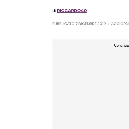
di
RICCARDO40
PUBBLICATO
7 DICEMBRE 2012
AGGIORNA