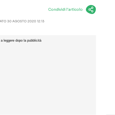
Condividi l'articolo
TO 30 AGOSTO 2020 12:13