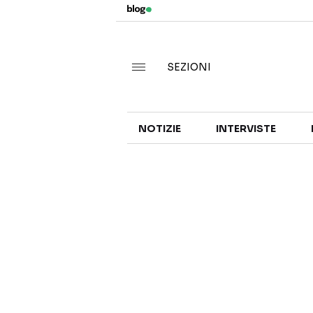
SEZIONI
NOTIZIE
INTERVISTE