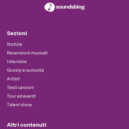
Sezioni
Notizie
Recensioni musicali
Interviste
Gossip e curiosità
Artisti
Testi canzoni
Tour ed eventi
Talent show
Altri contenuti