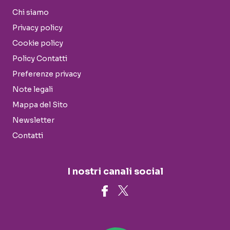
Chi siamo
Privacy policy
Cookie policy
Policy Contatti
Preferenze privacy
Note legali
Mappa del Sito
Newsletter
Contatti
I nostri canali social