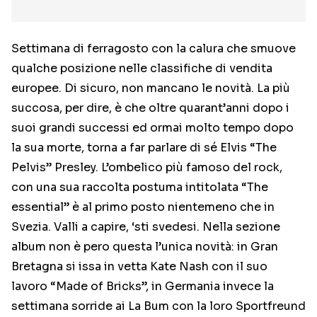
Settimana di ferragosto con la calura che smuove
qualche posizione nelle classifiche di vendita
europee. Di sicuro, non mancano le novità. La più
succosa, per dire, è che oltre quarant’anni dopo i
suoi grandi successi ed ormai molto tempo dopo
la sua morte, torna a far parlare di sé Elvis “The
Pelvis” Presley. L’ombelico più famoso del rock,
con una sua raccolta postuma intitolata “The
essential” è al primo posto nientemeno che in
Svezia. Valli a capire, ‘sti svedesi. Nella sezione
album non è pero questa l’unica novità: in Gran
Bretagna si issa in vetta Kate Nash con il suo
lavoro “Made of Bricks”, in Germania invece la
settimana sorride ai La Bum con la loro Sportfreund