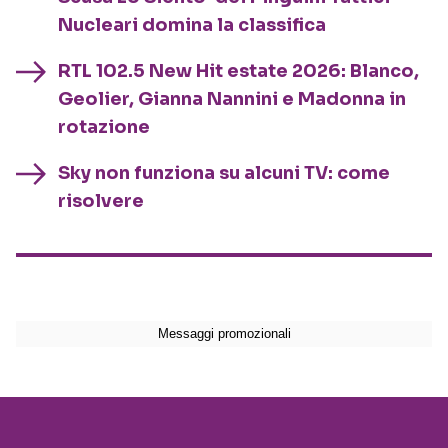
Nucleari domina la classifica
RTL 102.5 New Hit estate 2026: Blanco,
Geolier, Gianna Nannini e Madonna in
rotazione
Sky non funziona su alcuni TV: come
risolvere