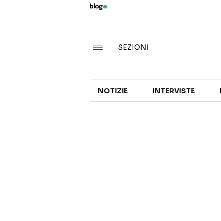
SEZIONI
NOTIZIE
INTERVISTE