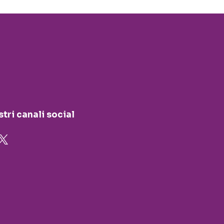
stri canali social