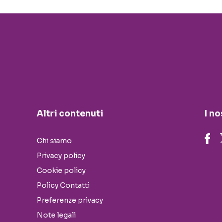
Altri contenuti
I no
Chi siamo
Privacy policy
Cookie policy
Policy Contatti
Preferenze privacy
Note legali