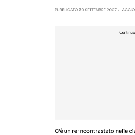
PUBBLICATO
30 SETTEMBRE 2007
AGGIOR
C’è un re incontrastato nelle cl