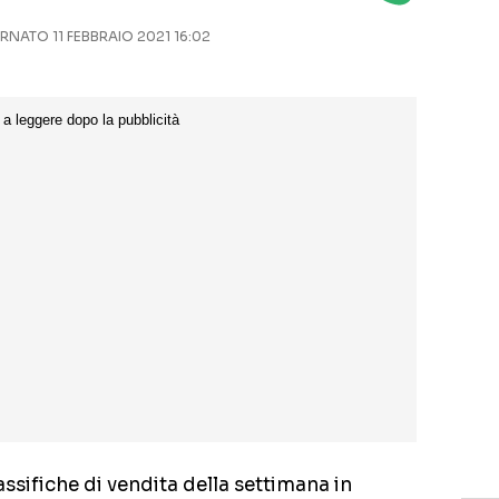
NATO 11 FEBBRAIO 2021 16:02
assifiche di vendita della settimana in