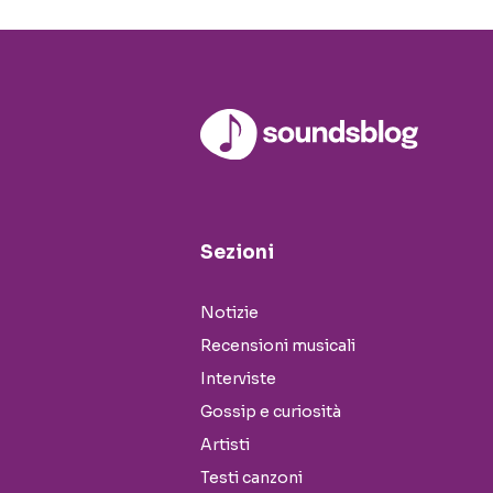
Sezioni
Notizie
Recensioni musicali
Interviste
Gossip e curiosità
Artisti
Testi canzoni