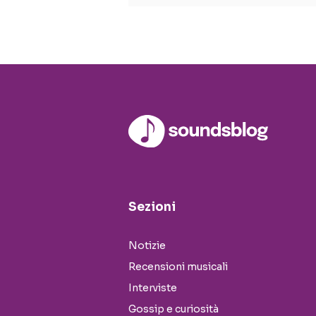
Sezioni
Notizie
Recensioni musicali
Interviste
Gossip e curiosità