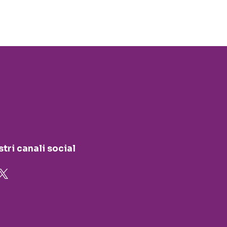
stri canali social