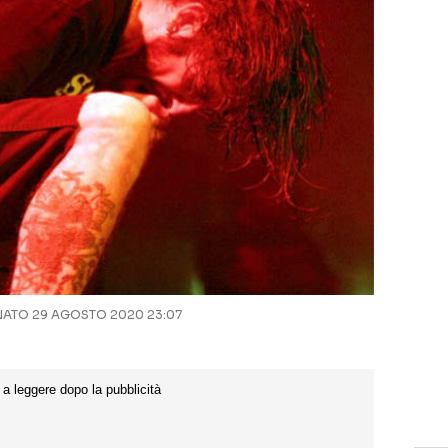
ATO 29 AGOSTO 2020 23:07