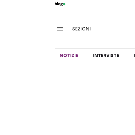
SEZIONI
NOTIZIE
INTERVISTE