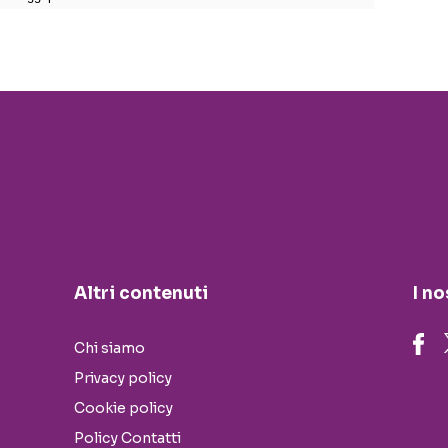
Altri contenuti
I no
Chi siamo
Privacy policy
Cookie policy
Policy Contatti