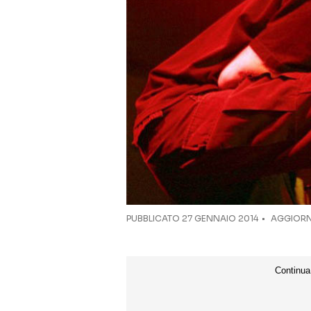
PUBBLICATO
27 GENNAIO 2014
AGGIORN