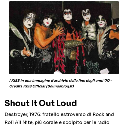
I KISS in una immagine d’archivio della fine degli anni ’70 –
Credits KISS Official (Soundsblog.it)
Shout It Out Loud
Destroyer, 1976: fratello estroverso di Rock and
Roll All Nite, più corale e scolpito per le radio