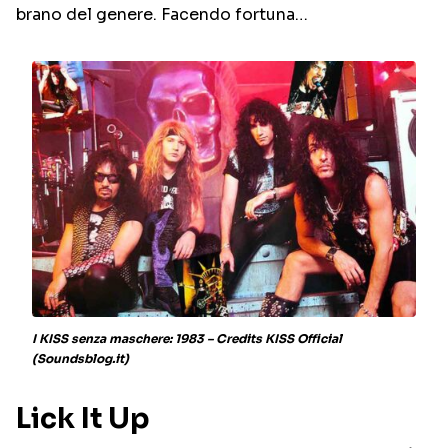
brano del genere. Facendo fortuna…
I KISS senza maschere: 1983 – Credits KISS Official
(Soundsblog.it)
Lick It Up