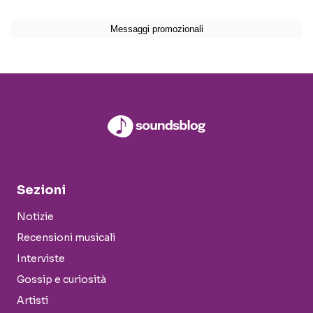
Sezioni
Notizie
Recensioni musicali
Interviste
Gossip e curiosità
Artisti