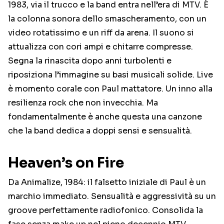
1983, via il trucco e la band entra nell’era di MTV. È
la colonna sonora dello smascheramento, con un
video rotatissimo e un riff da arena. Il suono si
attualizza con cori ampi e chitarre compresse.
Segna la rinascita dopo anni turbolenti e
riposiziona l’immagine su basi musicali solide. Live
è momento corale con Paul mattatore. Un inno alla
resilienza rock che non invecchia. Ma
fondamentalmente è anche questa una canzone
che la band dedica a doppi sensi e sensualità.
Heaven’s on Fire
Da Animalize, 1984: il falsetto iniziale di Paul è un
marchio immediato. Sensualità e aggressività su un
groove perfettamente radiofonico. Consolida la