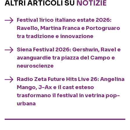
ALTRI ARTICOLI SU
NOTIZIE
Festival lirico italiano estate 2026:
Ravello, Martina Franca e Portogruaro
tra tradizione e innovazione
Siena Festival 2026: Gershwin, Ravel e
avanguardie tra piazza del Campo e
neuroscienze
Radio Zeta Future Hits Live 26: Angelina
Mango, J-Ax e il cast esteso
trasformano il festival in vetrina pop-
urbana