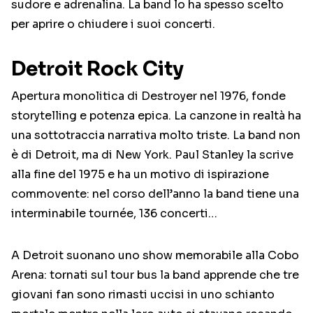
sudore e adrenalina. La band lo ha spesso scelto
per aprire o chiudere i suoi concerti.
Detroit Rock City
Apertura monolitica di Destroyer nel 1976, fonde
storytelling e potenza epica. La canzone in realtà ha
una sottotraccia narrativa molto triste. La band non
è di Detroit, ma di New York. Paul Stanley la scrive
alla fine del 1975 e ha un motivo di ispirazione
commovente: nel corso dell’anno la band tiene una
interminabile tournée, 136 concerti…
A Detroit suonano uno show memorabile alla Cobo
Arena: tornati sul tour bus la band apprende che tre
giovani fan sono rimasti uccisi in uno schianto