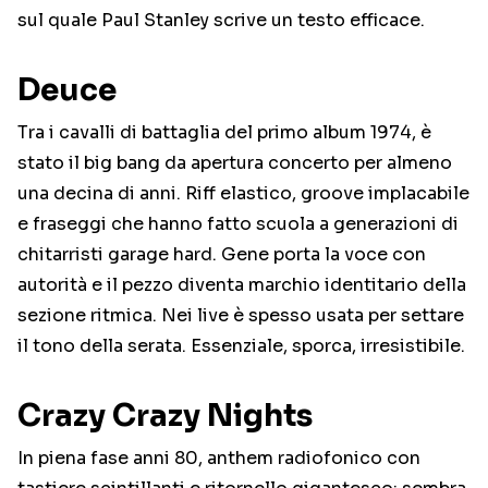
sul quale Paul Stanley scrive un testo efficace.
Deuce
Tra i cavalli di battaglia del primo album 1974, è
stato il big bang da apertura concerto per almeno
una decina di anni. Riff elastico, groove implacabile
e fraseggi che hanno fatto scuola a generazioni di
chitarristi garage hard. Gene porta la voce con
autorità e il pezzo diventa marchio identitario della
sezione ritmica. Nei live è spesso usata per settare
il tono della serata. Essenziale, sporca, irresistibile.
Crazy Crazy Nights
In piena fase anni 80, anthem radiofonico con