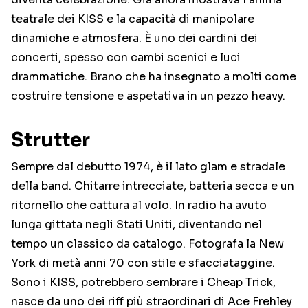
teatrale dei KISS e la capacità di manipolare
dinamiche e atmosfera. È uno dei cardini dei
concerti, spesso con cambi scenici e luci
drammatiche. Brano che ha insegnato a molti come
costruire tensione e aspetativa in un pezzo heavy.
Strutter
Sempre dal debutto 1974, è il lato glam e stradale
della band. Chitarre intrecciate, batteria secca e un
ritornello che cattura al volo. In radio ha avuto
lunga gittata negli Stati Uniti, diventando nel
tempo un classico da catalogo. Fotografa la New
York di metà anni 70 con stile e sfacciataggine.
Sono i KISS, potrebbero sembrare i Cheap Trick,
nasce da uno dei riff più straordinari di Ace Frehley