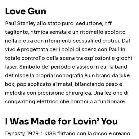
Love Gun
Paul Stanley allo stato puro: seduzione, riff
tagliente, ritmica serrata e un ritornello scolpito
nella pietra con riferimenti sessuali ed erotici. Dal
vivo è progettata per i colpi di scena con Paul in
totale controllo della scena tra esplosioni e giochi
laser. Simbolo del periodo classico in cui la band
definisce la propria iconografia è un brano da juke
box, pop applicato al metal, bilanciando peso e
melodia con precisione chirurgica. Una lezione di
songwriting elettrico che continua a funzionare.
I Was Made for Lovin’ You
Dynasty, 1979: i KISS flirtano con la disco e creano