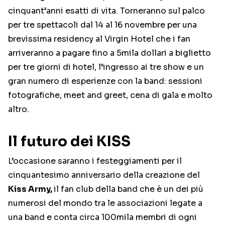
cinquant’anni esatti di vita. Torneranno sul palco
per tre spettacoli dal 14 al 16 novembre per una
brevissima residency al Virgin Hotel che i fan
arriveranno a pagare fino a 5mila dollari a biglietto
per tre giorni di hotel, l’ingresso ai tre show e un
gran numero di esperienze con la band: sessioni
fotografiche, meet and greet, cena di gala e molto
altro.
Il futuro dei KISS
L’occasione saranno i festeggiamenti per il
cinquantesimo anniversario della creazione del
Kiss Army,
il fan club della band che è un dei più
numerosi del mondo tra le associazioni legate a
una band e conta circa 100mila membri di ogni