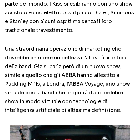
parte del mondo. I Kiss si esibiranno con uno show
acustico e uno elettrico: sul palco Thaier, Simmons
e Stanley con alcuni ospiti ma senza il loro
tradizionale travestimento.
Una straordinaria operazione di marketing che
dovrebbe chiudere un bellezza l’attività artistica
della band. Già si parla però di un nuovo show,
simile a quello che gli ABBA hanno allestito a
Pudding Mills, a Londra, l’ABBA Voyage, uno show
virtuale con la band che proporrà il suo celebre
show in modo virtuale con tecnologie di
intelligenza artificiale di altissima definizione.