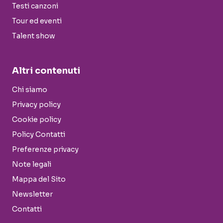
Testi canzoni
Tour ed eventi
Talent show
Altri contenuti
Chi siamo
Privacy policy
Cookie policy
Policy Contatti
Preferenze privacy
Note legali
Mappa del Sito
Newsletter
Contatti