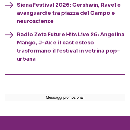
Siena Festival 2026: Gershwin, Ravel e
avanguardie tra piazza del Campo e
neuroscienze
Radio Zeta Future Hits Live 26: Angelina
Mango, J-Ax e il cast esteso
trasformano il festival in vetrina pop-
urbana