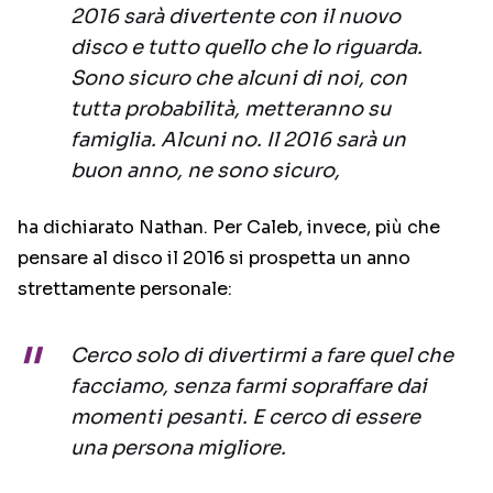
2016 sarà divertente con il nuovo
disco e tutto quello che lo riguarda.
Sono sicuro che alcuni di noi, con
tutta probabilità, metteranno su
famiglia. Alcuni no. Il 2016 sarà un
buon anno, ne sono sicuro,
ha dichiarato Nathan. Per Caleb, invece, più che
pensare al disco il 2016 si prospetta un anno
strettamente personale:
Cerco solo di divertirmi a fare quel che
facciamo, senza farmi sopraffare dai
momenti pesanti. E cerco di essere
una persona migliore.