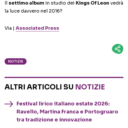
Il
settimo album
in studio dei
Kings Of Leon
vedrà
la luce davvero nel 2016?
Via |
Associated Press
NOTIZIE
ALTRI ARTICOLI SU
NOTIZIE
Festival lirico italiano estate 2026:
Ravello, Martina Franca e Portogruaro
tra tradizione e innovazione