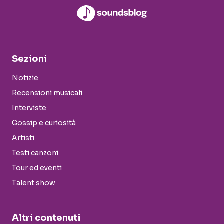
Sezioni
Notizie
Recensioni musicali
Interviste
Gossip e curiosità
Artisti
Testi canzoni
Tour ed eventi
Talent show
Altri contenuti