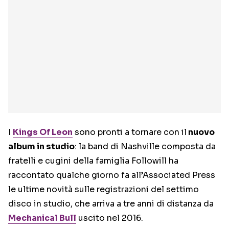
I
Kings Of Leon
sono pronti a tornare con il
nuovo
album in studio
: la band di Nashville composta da
fratelli e cugini della famiglia Followill ha
raccontato qualche giorno fa all’Associated Press
le ultime novità sulle registrazioni del settimo
disco in studio, che arriva a tre anni di distanza da
Mechanical Bull
uscito nel 2016.