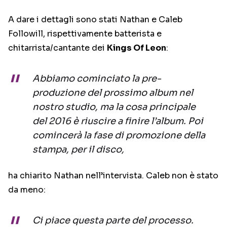
A dare i dettagli sono stati Nathan e Caleb
Followill, rispettivamente batterista e
chitarrista/cantante dei
Kings Of Leon
:
Abbiamo cominciato la pre-
produzione del prossimo album nel
nostro studio, ma la cosa principale
del 2016 è riuscire a finire l’album. Poi
comincerà la fase di promozione della
stampa, per il disco,
ha chiarito Nathan nell’intervista. Caleb non è stato
da meno:
Ci piace questa parte del processo.