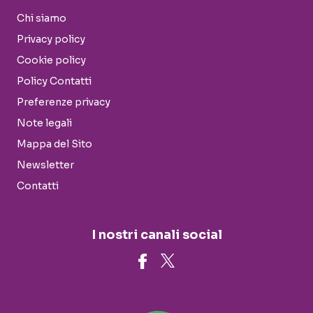
Chi siamo
Privacy policy
Cookie policy
Policy Contatti
Preferenze privacy
Note legali
Mappa del Sito
Newsletter
Contatti
I nostri canali social