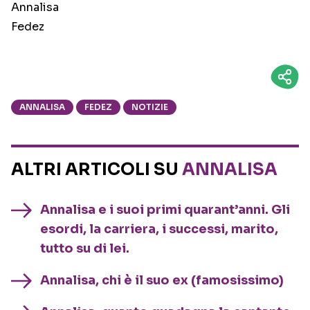
Annalisa
Fedez
ANNALISA
FEDEZ
NOTIZIE
ALTRI ARTICOLI SU
ANNALISA
Annalisa e i suoi primi quarant’anni. Gli
esordi, la carriera, i successi, marito,
tutto su di lei.
Annalisa, chi è il suo ex (famosissimo)