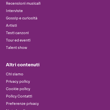
Recensioni musicali
Interviste
Gossip e curiosità
Artisti
Testi canzoni
Tour ed eventi
Talent show
Altri contenuti
Chi siamo
Privacy policy
Cookie policy
Policy Contatti
Preferenze privacy