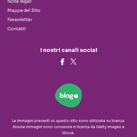
Note legali
Mappa del Sito
Newsletter
Contatti
I nostri canali social
Le immagini presenti su questo sito sono utilizzate su licenza.
Alcune immagini sono concesse in licenza da Getty Images e
iStock.