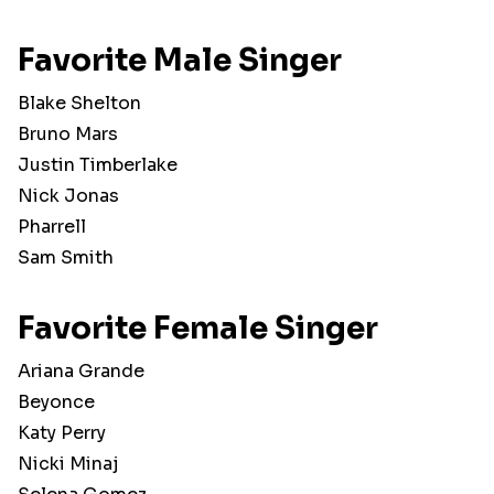
Favorite Male Singer
Blake Shelton
Bruno Mars
Justin Timberlake
Nick Jonas
Pharrell
Sam Smith
Favorite Female Singer
Ariana Grande
Beyonce
Katy Perry
Nicki Minaj