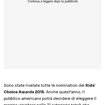
Sono state rivelate tutte le nomination dei
Kids’
Choice Awards 2015
. Anche quest’anno, il
pubblico americano potrà decidere di eleggere il