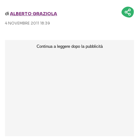
di
ALBERTO GRAZIOLA
Seguici sui social
4 NOVEMBRE 2011 18:39