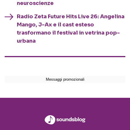
neuroscienze
Radio Zeta Future Hits Live 26: Angelina
Mango, J-Ax e il cast esteso
trasformano il festival in vetrina pop-
urbana