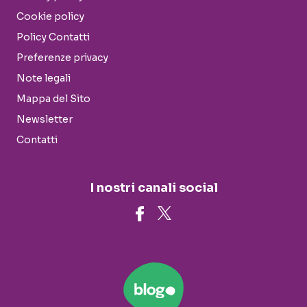
Cookie policy
Policy Contatti
Preferenze privacy
Note legali
Mappa del Sito
Newsletter
Contatti
I nostri canali social