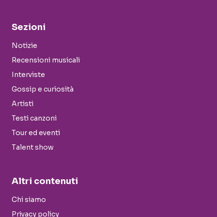
Sezioni
Notizie
Recensioni musicali
Interviste
Gossip e curiosità
Artisti
Testi canzoni
Tour ed eventi
Talent show
Altri contenuti
Chi siamo
Privacy policy