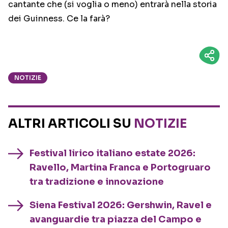
cantante che (si voglia o meno) entrarà nella storia
dei Guinness. Ce la farà?
NOTIZIE
ALTRI ARTICOLI SU
NOTIZIE
Festival lirico italiano estate 2026:
Ravello, Martina Franca e Portogruaro
tra tradizione e innovazione
Siena Festival 2026: Gershwin, Ravel e
avanguardie tra piazza del Campo e