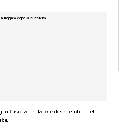
io l’uscita per la fine di settembre del
ake.