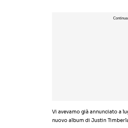
Vi avevamo già annunciato a lugl
nuovo album di Justin Timberl