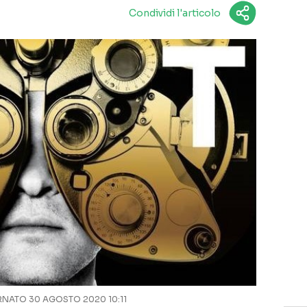
Condividi l'articolo
NATO 30 AGOSTO 2020 10:11