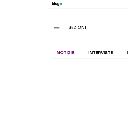
SEZIONI
NOTIZIE
INTERVISTE