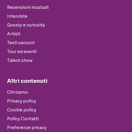
Recensioni musicali
Interviste
Gossip e curiosità
Artisti
Testi canzoni
Tour ed eventi
Talent show
Altri contenuti
Chi siamo
Privacy policy
Cookie policy
Policy Contatti
Preferenze privacy