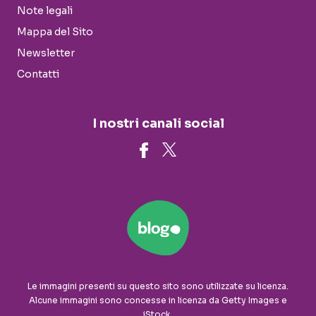
Note legali
Mappa del Sito
Newsletter
Contatti
I nostri canali social
Le immagini presenti su questo sito sono utilizzate su licenza.
Alcune immagini sono concesse in licenza da Getty Images e
iStock.