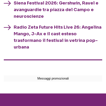
Siena Festival 2026: Gershwin, Ravel e
avanguardie tra piazza del Campo e
neuroscienze
Radio Zeta Future Hits Live 26: Angelina
Mango, J-Ax e il cast esteso
trasformano il festival in vetrina pop-
urbana