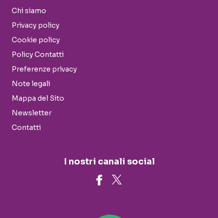
Chi siamo
Privacy policy
Cookie policy
Policy Contatti
Preferenze privacy
Note legali
Mappa del Sito
Newsletter
Contatti
I nostri canali social