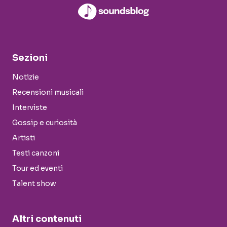
Sezioni
Notizie
Recensioni musicali
Interviste
Gossip e curiosità
Artisti
Testi canzoni
Tour ed eventi
Talent show
Altri contenuti