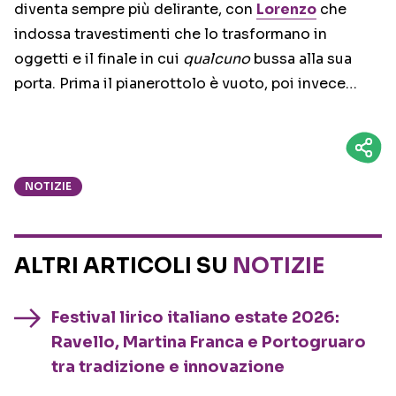
diventa sempre più delirante, con
Lorenzo
che
indossa travestimenti che lo trasformano in
oggetti e il finale in cui
qualcuno
bussa alla sua
porta. Prima il pianerottolo è vuoto, poi invece…
NOTIZIE
ALTRI ARTICOLI SU
NOTIZIE
Festival lirico italiano estate 2026:
Ravello, Martina Franca e Portogruaro
tra tradizione e innovazione