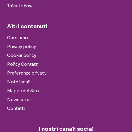
Talent show
Altri contenuti
Chi siamo
Privacy policy
Cookie policy
Policy Contatti
Preferenze privacy
Note legali
Mappa del Sito
Newsletter
Contatti
I nostri canali social