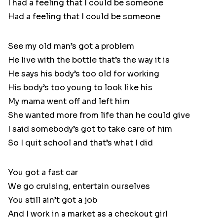
I had a feeling that I could be someone
Had a feeling that I could be someone
See my old man’s got a problem
He live with the bottle that’s the way it is
He says his body’s too old for working
His body’s too young to look like his
My mama went off and left him
She wanted more from life than he could give
I said somebody’s got to take care of him
So I quit school and that’s what I did
You got a fast car
We go cruising, entertain ourselves
You still ain’t got a job
And I work in a market as a checkout girl