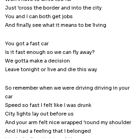
Just ‘cross the border and into the city
You and I can both get jobs
And finally see what it means to be living
You got a fast car
Is it fast enough so we can fly away?
We gotta make a decision
Leave tonight or live and die this way
So remember when we were driving driving in your
car
Speed so fast I felt like I was drunk
City lights lay out before us
And your arm felt nice wrapped ‘round my shoulder
And I had a feeling that I belonged