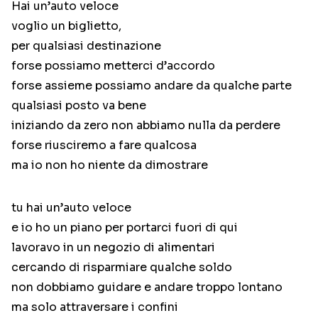
Hai un’auto veloce
voglio un biglietto,
per qualsiasi destinazione
forse possiamo metterci d’accordo
forse assieme possiamo andare da qualche parte
qualsiasi posto va bene
iniziando da zero non abbiamo nulla da perdere
forse riusciremo a fare qualcosa
ma io non ho niente da dimostrare
tu hai un’auto veloce
e io ho un piano per portarci fuori di qui
lavoravo in un negozio di alimentari
cercando di risparmiare qualche soldo
non dobbiamo guidare e andare troppo lontano
ma solo attraversare i confini