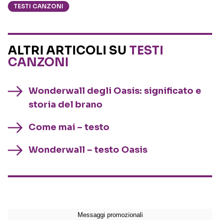
TESTI CANZONI
ALTRI ARTICOLI SU
TESTI
CANZONI
Wonderwall degli Oasis: significato e
storia del brano
Come mai – testo
Wonderwall – testo Oasis