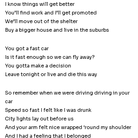
I know things will get better
You’ll find work and I’ll get promoted
We’ll move out of the shelter
Buy a bigger house and live in the suburbs
You got a fast car
Is it fast enough so we can fly away?
You gotta make a decision
Leave tonight or live and die this way
So remember when we were driving driving in your
car
Speed so fast I felt like I was drunk
City lights lay out before us
And your arm felt nice wrapped ‘round my shoulder
And I had a feeling that I belonged