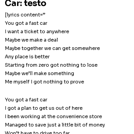
Car: testo
[lyrics content=”
You got a fast car
I want a ticket to anywhere
Maybe we make a deal
Maybe together we can get somewhere
Any place is better
Starting from zero got nothing to lose
Maybe we’ll make something
Me myself I got nothing to prove
You got a fast car
I got a plan to get us out of here
I been working at the convenience store
Managed to save just a little bit of money
Won’t have to drive too far