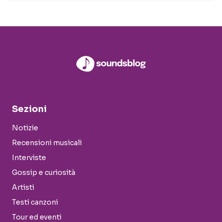
Sezioni
Notizie
Recensioni musicali
Interviste
Gossip e curiosità
Artisti
Testi canzoni
Tour ed eventi