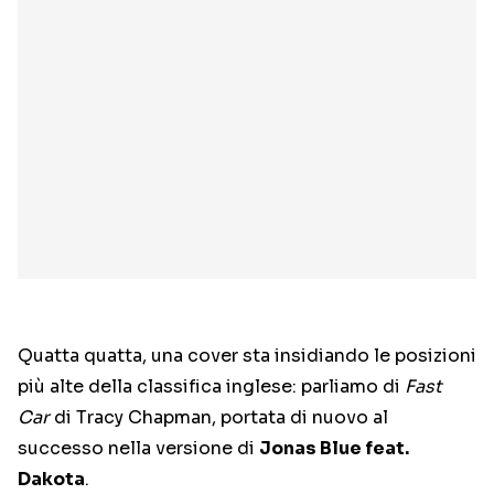
Quatta quatta, una cover sta insidiando le posizioni
più alte della classifica inglese: parliamo di
Fast
Car
di Tracy Chapman, portata di nuovo al
successo nella versione di
Jonas Blue feat.
Dakota
.