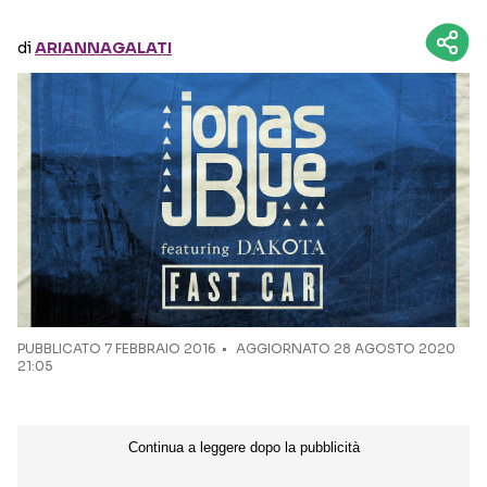
di
ARIANNAGALATI
Seguici sui social
PUBBLICATO
7 FEBBRAIO 2016
AGGIORNATO 28 AGOSTO 2020
21:05