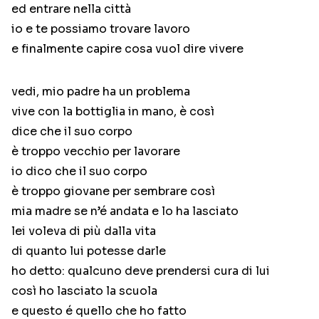
ed entrare nella città
io e te possiamo trovare lavoro
e finalmente capire cosa vuol dire vivere
vedi, mio padre ha un problema
vive con la bottiglia in mano, è così
dice che il suo corpo
è troppo vecchio per lavorare
io dico che il suo corpo
è troppo giovane per sembrare così
mia madre se n’é andata e lo ha lasciato
lei voleva di più dalla vita
di quanto lui potesse darle
ho detto: qualcuno deve prendersi cura di lui
così ho lasciato la scuola
e questo é quello che ho fatto