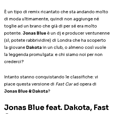
È un tipo di remix ricantato che sta andando molto
di moda ultimamente, quindi non aggiunge né
toglie ad un brano che già di per sé era molto
potente.
Jonas Blue
è un dj e producer ventunenne
(sì, potete rabbrividire) di Londra che ha scoperto
la giovane
Dakota
in un club, o almeno così vuole
la leggenda promulgata: e chi siamo noi per non
crederci?
Intanto stanno conquistando le classifiche: vi
piace questa versione di
Fast Car
ad opera di
Jonas Blue & Dakota
?
Jonas Blue feat. Dakota, Fast