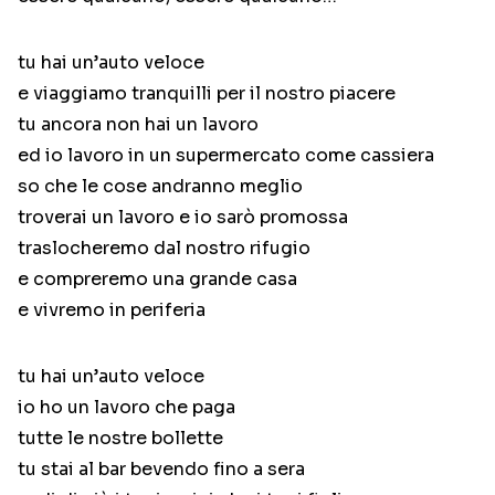
tu hai un’auto veloce
e viaggiamo tranquilli per il nostro piacere
tu ancora non hai un lavoro
ed io lavoro in un supermercato come cassiera
so che le cose andranno meglio
troverai un lavoro e io sarò promossa
traslocheremo dal nostro rifugio
e compreremo una grande casa
e vivremo in periferia
tu hai un’auto veloce
io ho un lavoro che paga
tutte le nostre bollette
tu stai al bar bevendo fino a sera