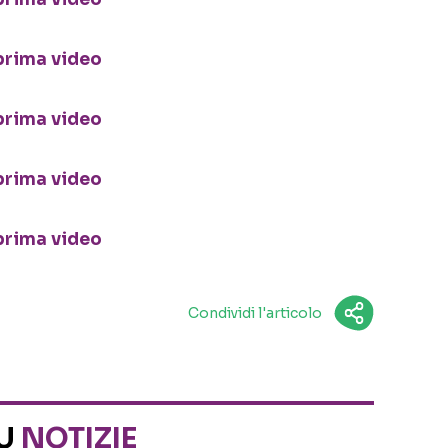
Condividi l'articolo
SU
NOTIZIE