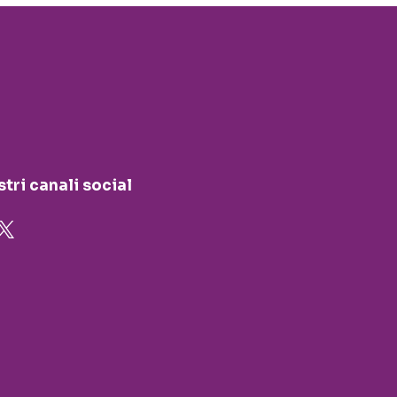
stri canali social