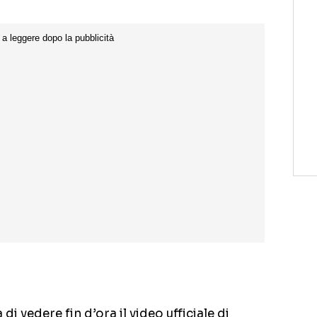
di vedere fin d’ora il video ufficiale di