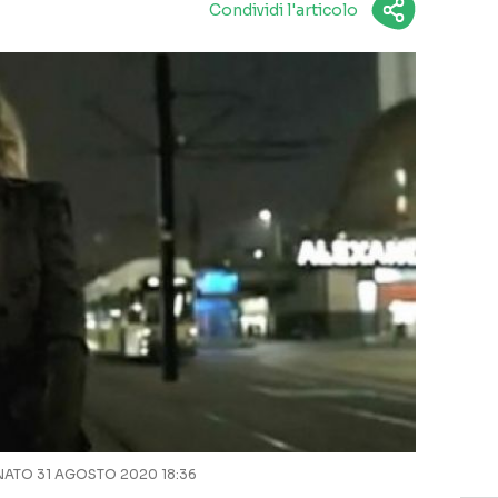
Condividi l'articolo
ATO 31 AGOSTO 2020 18:36