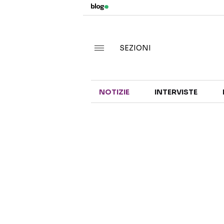
SEZIONI
NOTIZIE
INTERVISTE