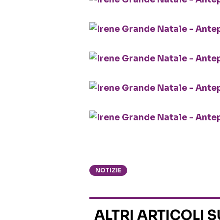
NOTIZIE
ALTRI ARTICOLI 