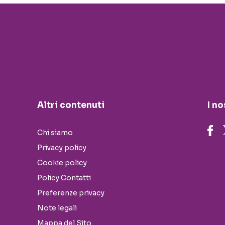
Altri contenuti
I no
Chi siamo
Privacy policy
Cookie policy
Policy Contatti
Preferenze privacy
Note legali
Mappa del Sito