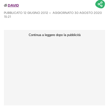
di
DAVID
Seguici sui social
PUBBLICATO
12 GIUGNO 2012
AGGIORNATO 30 AGOSTO 2020
15:21