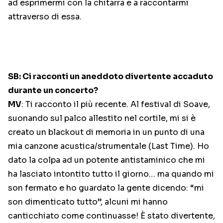
ad esprimermi con la chitarra e a raccontarmi
attraverso di essa.
SB: Ci racconti un aneddoto divertente accaduto
durante un concerto?
MV
: Ti racconto il più recente. Al festival di Soave,
suonando sul palco allestito nel cortile, mi si è
creato un blackout di memoria in un punto di una
mia canzone acustica/strumentale (Last Time). Ho
dato la colpa ad un potente antistaminico che mi
ha lasciato intontito tutto il giorno… ma quando mi
son fermato e ho guardato la gente dicendo: “mi
son dimenticato tutto”, alcuni mi hanno
canticchiato come continuasse! È stato divertente,