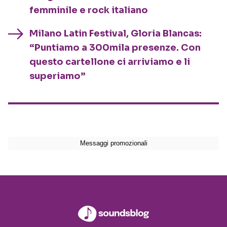
femminile e rock italiano
Milano Latin Festival, Gloria Blancas:
“Puntiamo a 300mila presenze. Con
questo cartellone ci arriviamo e li
superiamo”