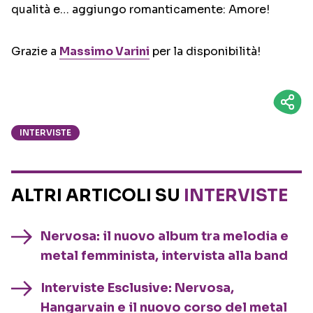
qualità e… aggiungo romanticamente: Amore!
Grazie a
Massimo Varini
per la disponibilità!
INTERVISTE
ALTRI ARTICOLI SU
INTERVISTE
Nervosa: il nuovo album tra melodia e
metal femminista, intervista alla band
Interviste Esclusive: Nervosa,
Hangarvain e il nuovo corso del metal