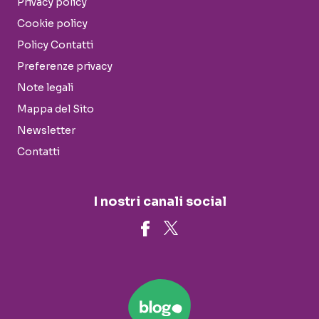
Privacy policy
Cookie policy
Policy Contatti
Preferenze privacy
Note legali
Mappa del Sito
Newsletter
Contatti
I nostri canali social