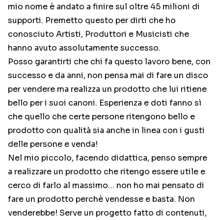
mio nome è andato a finire sul oltre 45 milioni di
supporti. Premetto questo per dirti che ho
conosciuto Artisti, Produttori e Musicisti che
hanno avuto assolutamente successo.
Posso garantirti che chi fa questo lavoro bene, con
successo e da anni, non pensa mai di fare un disco
per vendere ma realizza un prodotto che lui ritiene
bello per i suoi canoni. Esperienza e doti fanno sì
che quello che certe persone ritengono bello e
prodotto con qualità sia anche in linea con i gusti
delle persone e venda!
Nel mio piccolo, facendo didattica, penso sempre
a realizzare un prodotto che ritengo essere utile e
cerco di farlo al massimo… non ho mai pensato di
fare un prodotto perchè vendesse e basta. Non
venderebbe! Serve un progetto fatto di contenuti,