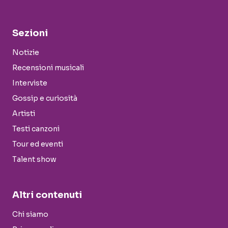
Sezioni
Notizie
Recensioni musicali
Interviste
Gossip e curiosità
Artisti
Testi canzoni
Tour ed eventi
Talent show
Altri contenuti
Chi siamo