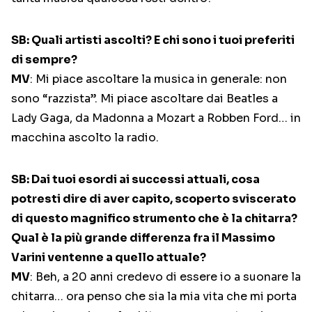
SB: Quali artisti ascolti? E chi sono i tuoi preferiti
di sempre?
MV
: Mi piace ascoltare la musica in generale: non
sono “razzista”. Mi piace ascoltare dai Beatles a
Lady Gaga, da Madonna a Mozart a Robben Ford… in
macchina ascolto la radio.
SB: Dai tuoi esordi ai successi attuali, cosa
potresti dire di aver capito, scoperto sviscerato
di questo magnifico strumento che è la chitarra?
Qual è la più grande differenza fra il Massimo
Varini ventenne a quello attuale?
MV
: Beh, a 20 anni credevo di essere io a suonare la
chitarra… ora penso che sia la mia vita che mi porta