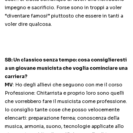
impegno e sacrificio. Forse sono in troppi a voler
“diventare famosi” piuttosto che essere in tanti a
voler dire qualcosa.
SB: Un classico senza tempo: cosa consiglieresti
a un giovane musicista che voglia cominciare una
carriera?
MV
: Ho degli allievi che seguono con me il corso
Professione: Chitarrista e proprio loro sono quelli
che vorrebbero fare il musicista come professione.
Io consiglio tante cose che posso velocemente
elencarti: preparazione ferrea; conoscenza della
musica, armonia, suono, tecnologie applicate allo