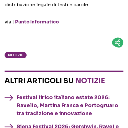
distribuzione legale di testi e parole.
via |
Punto Informatico
NOTIZIE
ALTRI ARTICOLI SU
NOTIZIE
Festival lirico italiano estate 2026:
Ravello, Martina Franca e Portogruaro
tra tradizione e innovazione
Siena Festival 2026: Gershwin, Ravel e