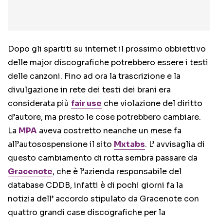
Dopo gli spartiti su internet il prossimo obbiettivo
delle major discografiche potrebbero essere i testi
delle canzoni. Fino ad ora la trascrizione e la
divulgazione in rete dei testi dei brani era
considerata più
fair use
che violazione del diritto
d’autore, ma presto le cose potrebbero cambiare.
La
MPA
aveva costretto neanche un mese fa
all’autosospensione il sito
Mxtabs
. L’ avvisaglia di
questo cambiamento di rotta sembra passare da
Gracenote
, che è l’azienda responsabile del
database CDDB, infatti è di pochi giorni fa la
notizia dell’ accordo stipulato da Gracenote con
quattro grandi case discografiche per la