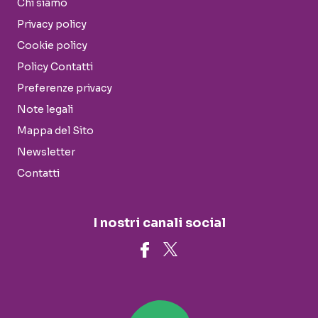
Chi siamo
Privacy policy
Cookie policy
Policy Contatti
Preferenze privacy
Note legali
Mappa del Sito
Newsletter
Contatti
I nostri canali social