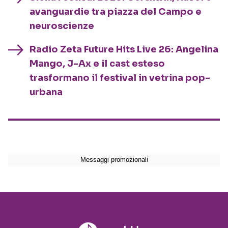
avanguardie tra piazza del Campo e
neuroscienze
Radio Zeta Future Hits Live 26: Angelina
Mango, J-Ax e il cast esteso
trasformano il festival in vetrina pop-
urbana