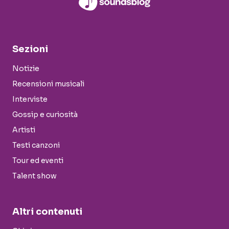
Sezioni
Notizie
Recensioni musicali
Interviste
Gossip e curiosità
Artisti
Testi canzoni
Tour ed eventi
Talent show
Altri contenuti