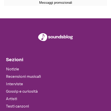
Sezioni
Notizie
Recensioni musicali
Interviste
Gossip e curiosità
Artisti
Testi canzoni