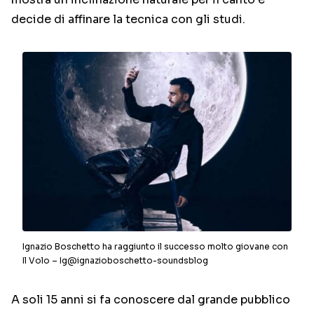
decide di affinare la tecnica con gli studi.
Ignazio Boschetto ha raggiunto il successo molto giovane con
Il Volo – Ig@ignazioboschetto-soundsblog
A soli 15 anni si fa conoscere dal grande pubblico