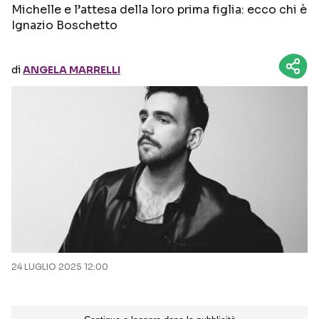
Michelle e l’attesa della loro prima figlia: ecco chi è
Ignazio Boschetto
Seguici sui social
di
ANGELA MARRELLI
24 LUGLIO 2025 12:00