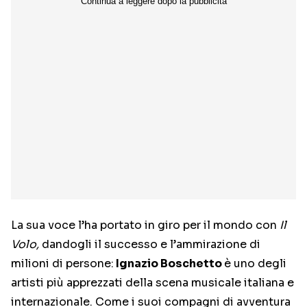
La sua voce l’ha portato in giro per il mondo con
Il
Volo,
dandogli il successo e l’ammirazione di
milioni di persone:
Ignazio Boschetto
è uno degli
artisti più apprezzati della scena musicale italiana e
internazionale. Come i suoi compagni di avventura