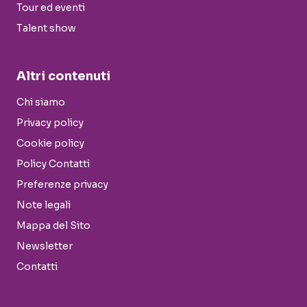
Tour ed eventi
Talent show
Altri contenuti
Chi siamo
Privacy policy
Cookie policy
Policy Contatti
Preferenze privacy
Note legali
Mappa del Sito
Newsletter
Contatti