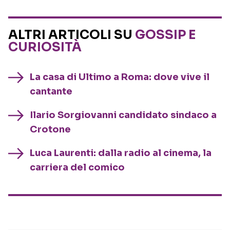
ALTRI ARTICOLI SU
GOSSIP E
CURIOSITÀ
La casa di Ultimo a Roma: dove vive il
cantante
Ilario Sorgiovanni candidato sindaco a
Crotone
Luca Laurenti: dalla radio al cinema, la
carriera del comico