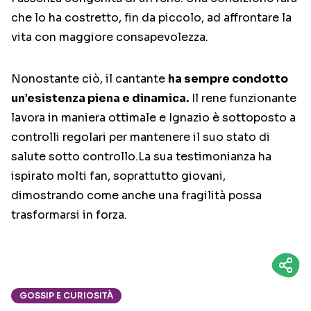
che lo ha costretto, fin da piccolo, ad affrontare la
vita con maggiore consapevolezza.
Nonostante ciò, il cantante
ha sempre condotto
un’esistenza piena e dinamica.
Il rene funzionante
lavora in maniera ottimale e Ignazio è sottoposto a
controlli regolari per mantenere il suo stato di
salute sotto controllo.La sua testimonianza ha
ispirato molti fan, soprattutto giovani,
dimostrando come anche una fragilità possa
trasformarsi in forza.
GOSSIP E CURIOSITÀ