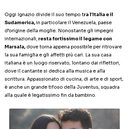
Oggi Ignazio divide il suo tempo t
ra l’Italia e il
Sudamerica,
in particolare il Venezuela, paese
d’origine della moglie. Nonostante gli impegni
internazionali,
resta fortissimo il legame con
Marsala,
dove torna appena possibile per ritrovare
la sua famiglia e gli affetti più cari. La sua casa
italiana è un luogo riservato, lontano dai riflettori,
dove il cantante si dedica alla musica e alla
scrittura. Appassionato di cucina, di arte e di sport,
è anche un grande tifoso della Juventus, squadra
alla quale è legatissimo fin da bambino.