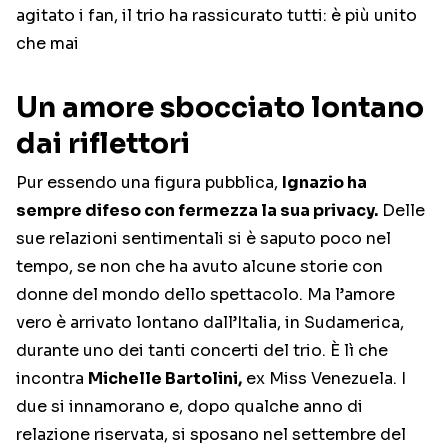
agitato i fan, il trio ha rassicurato tutti: è più unito
che mai
Un amore sbocciato lontano
dai riflettori
Pur essendo una figura pubblica,
Ignazio ha
sempre difeso con fermezza la sua privacy.
Delle
sue relazioni sentimentali si è saputo poco nel
tempo, se non che ha avuto alcune storie con
donne del mondo dello spettacolo. Ma l’amore
vero è arrivato lontano dall’Italia, in Sudamerica,
durante uno dei tanti concerti del trio. È lì che
incontra
Michelle Bartolini,
ex Miss Venezuela. I
due si innamorano e, dopo qualche anno di
relazione riservata, si sposano nel settembre del