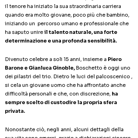
il tenore ha iniziato la sua straordinaria carriera
quando era molto giovane, poco più che bambino,
iniziando un percorso umano e professionale che
ha saputo unire
il talento naturale, una forte
determinazione e una profonda sensibilità.
Divenuto celebre a soli 15 anni, insieme a
Piero
Barone e Gianluca Ginoble,
Boschetto è oggi uno
dei pilastri del trio. Dietro le luci del palcoscenico ,
si cela un giovane uomo che ha affrontato anche
difficoltà personali e che, con discrezione,
ha
sempre scelto di custodire la propria sfera
privata.
Nonostante ciò, negli anni, alcuni dettagli della