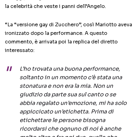
la celebrità che veste i panni dell’Angelo.
“La “versione gay di Zucchero”, così Mariotto aveva
ironizzato dopo la performance. A questo
commento, è arrivata poi la replica del diretto
interessato:
L’ho trovata una buona performance,
soltanto in un momento c’è stata una
stonatura e non era la mia. Non un
giudizio da parte sua sul canto o se
abbia regalato un’emozione, mi ha solo
appiccicato un’etichetta. Prima di
etichettare le persone bisogna
ricordarsi che ognuno di noi è anche