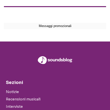
Sezioni
Notizie
Recensioni musicali
Interviste