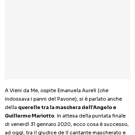
A Vieni da Me, ospite Emanuela Aureli (che
indossava i panni del Pavone), si è parlato anche
della
querelle tra la maschera dell’Angelo e
Guillermo Mariotto
. In attesa della puntata finale
di venerdì 31 gennaio 2020, ecco cosa è successo,
ad oggi, tra il giudice de Il cantante mascherato e