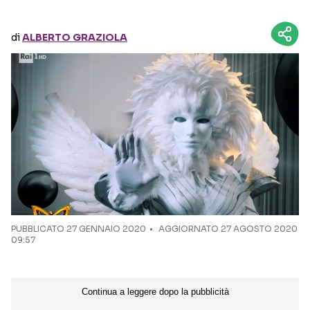
Seguici sui social
di
ALBERTO GRAZIOLA
PUBBLICATO
27 GENNAIO 2020
AGGIORNATO 27 AGOSTO 2020
09:57