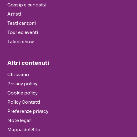
Gossip e curiosità
Artisti
Testi canzoni
Tour ed eventi
Talent show
Altri contenuti
Chi siamo
Privacy policy
Cookie policy
Policy Contatti
Preferenze privacy
Note legali
Mappa del Sito