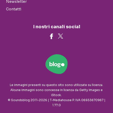
Newsletter
Contatti
I nostri canali social
Le immagini presenti su questo sito sono utilizzate su licenza.
Alcune immagini sono concesse in licenza da Getty Images e
iStock.
© Soundsblog 2011-2026 | T-Mediahouse P. IVA 06933670967 |
1.77.0