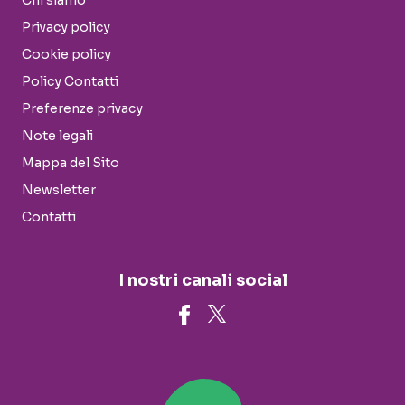
Chi siamo
Privacy policy
Cookie policy
Policy Contatti
Preferenze privacy
Note legali
Mappa del Sito
Newsletter
Contatti
I nostri canali social