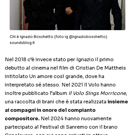
Chi è Ignazio Boschetto (foto ig @ignazioboschetto)
soundsblog.it
Nel 2018 c’è invece stato per Ignazio il primo
debutto al cinema nel film di Cristian De Mattheis
intitolato Un amore così grande, dove ha
interpretato sé stesso. Nel 2021 Il Volo hanno
inoltre pubblicato l’album
Il Volo Sings Morricone
,
una raccolta di brani che è stata realizzata
insieme
ai compagni in onore del compianto
compositore.
Nel 2024 hanno nuovamente
partecipato al Festival di Sanremo con il brano