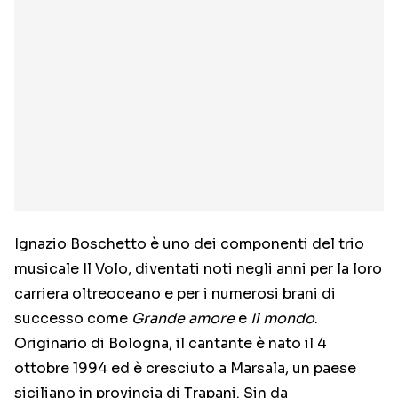
Ignazio Boschetto è uno dei componenti del trio
musicale Il Volo, diventati noti negli anni per la loro
carriera oltreoceano e per i numerosi brani di
successo come
Grande amore
e
Il mondo
.
Originario di Bologna, il cantante è nato il 4
ottobre 1994 ed è cresciuto a Marsala, un paese
siciliano in provincia di Trapani. Sin da