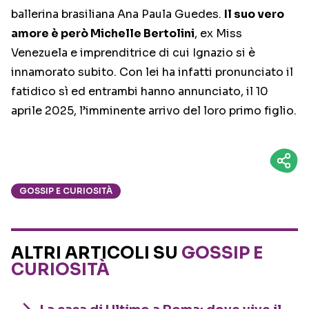
ballerina brasiliana Ana Paula Guedes.
Il suo vero
amore è però Michelle Bertolini
, ex Miss
Venezuela e imprenditrice di cui Ignazio si è
innamorato subito. Con lei ha infatti pronunciato il
fatidico sì ed entrambi hanno annunciato, il 10
aprile 2025, l’imminente arrivo del loro primo figlio.
GOSSIP E CURIOSITÀ
ALTRI ARTICOLI SU
GOSSIP E
CURIOSITÀ