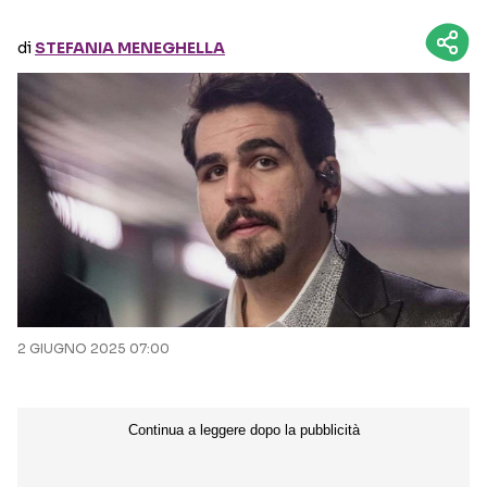
di
STEFANIA MENEGHELLA
Seguici sui social
2 GIUGNO 2025 07:00