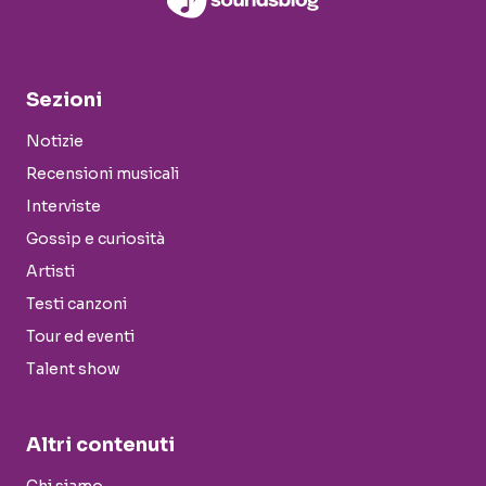
Sezioni
Notizie
Recensioni musicali
Interviste
Gossip e curiosità
Artisti
Testi canzoni
Tour ed eventi
Talent show
Altri contenuti