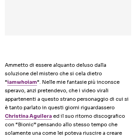
Ammetto di essere alquanto deluso dalla
soluzione del mistero che si cela dietro
“
iamwhoiam
“. Nelle mie fantasie più inconsce
speravo, anzi pretendevo, che i video virali
appartenenti a questo strano personaggio di cui si
è tanto parlato in questi giorni riguardassero
Christina Aguilera
ed il suo ritorno discografico
con “Bionic” pensando allo stesso tempo che
solamente una come lei poteva riuscire a creare