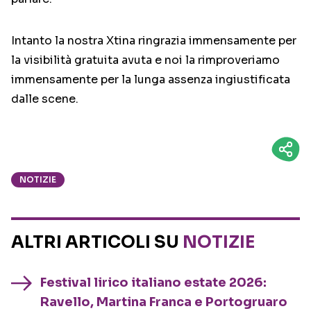
Intanto la nostra Xtina ringrazia immensamente per
la visibilità gratuita avuta e noi la rimproveriamo
immensamente per la lunga assenza ingiustificata
dalle scene.
NOTIZIE
ALTRI ARTICOLI SU
NOTIZIE
Festival lirico italiano estate 2026:
Ravello, Martina Franca e Portogruaro