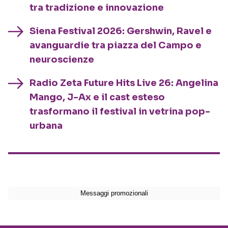
tra tradizione e innovazione
Siena Festival 2026: Gershwin, Ravel e
avanguardie tra piazza del Campo e
neuroscienze
Radio Zeta Future Hits Live 26: Angelina
Mango, J-Ax e il cast esteso
trasformano il festival in vetrina pop-
urbana