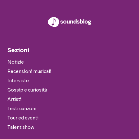
Sezioni
Notizie
Recensioni musicali
Interviste
Gossip e curiosità
Artisti
Testi canzoni
Tour ed eventi
Talent show