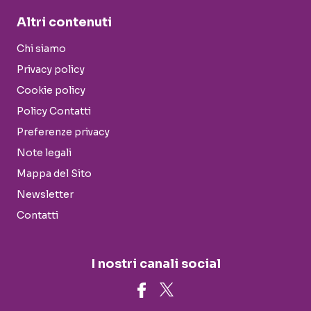
Altri contenuti
Chi siamo
Privacy policy
Cookie policy
Policy Contatti
Preferenze privacy
Note legali
Mappa del Sito
Newsletter
Contatti
I nostri canali social