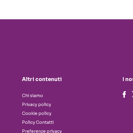
Altri contenuti
I no
Chi siamo
Privacy policy
Cookie policy
Policy Contatti
Preferenze privacy