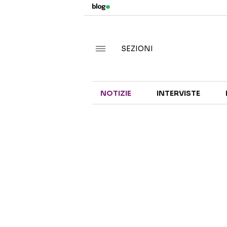
SEZIONI
NOTIZIE
INTERVISTE