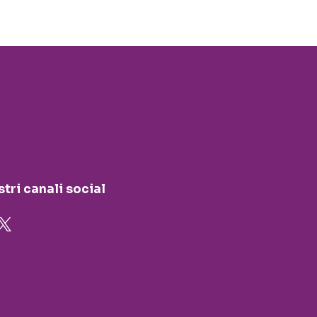
stri canali social