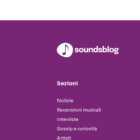
Sezioni
Notizie
Recensioni musicali
Interviste
Gossip e curiosità
Artisti